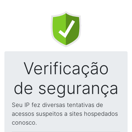
Verificação
de segurança
Seu IP fez diversas tentativas de
acessos suspeitos a sites hospedados
conosco.