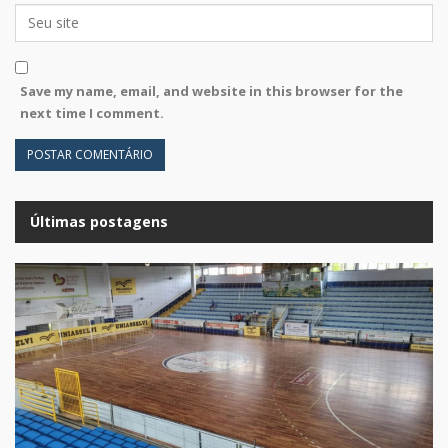
Save my name, email, and website in this browser for the
next time I comment.
Últimas postagens