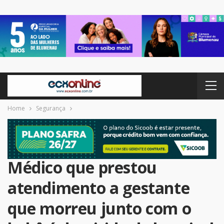
Home
Segurança
Médico que prestou
atendimento a gestante
que morreu junto com o