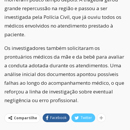
grande repercussão na região e passou a ser
investigada pela Polícia Civil, que já ouviu todos os
médicos envolvidos no atendimento prestado à
paciente.
Os investigadores também solicitaram os
prontuários médicos da mãe e da bebê para avaliar
a conduta adotada durante os atendimentos. Uma
análise inicial dos documentos apontou possíveis
falhas ao longo do acompanhamento médico, o que
reforçou a linha de investigação sobre eventual
negligência ou erro profissional.
Facebook
Twitter
Compartilhe