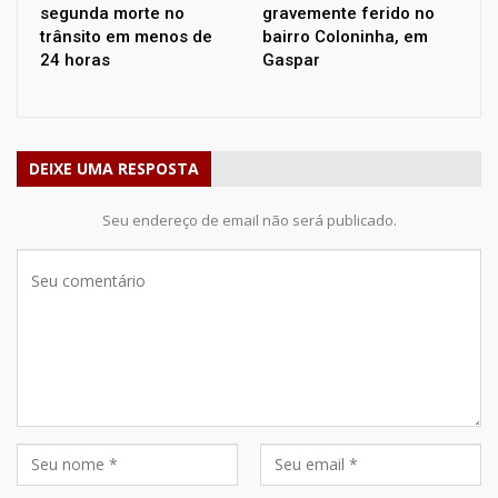
segunda morte no
gravemente ferido no
trânsito em menos de
bairro Coloninha, em
24 horas
Gaspar
DEIXE UMA RESPOSTA
Seu endereço de email não será publicado.