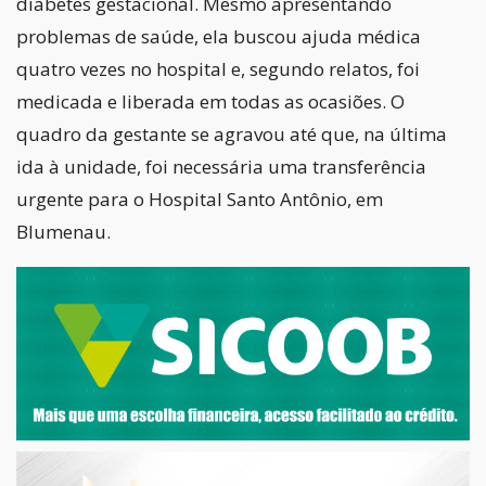
diabetes gestacional. Mesmo apresentando
problemas de saúde, ela buscou ajuda médica
quatro vezes no hospital e, segundo relatos, foi
medicada e liberada em todas as ocasiões. O
quadro da gestante se agravou até que, na última
ida à unidade, foi necessária uma transferência
urgente para o Hospital Santo Antônio, em
Blumenau.