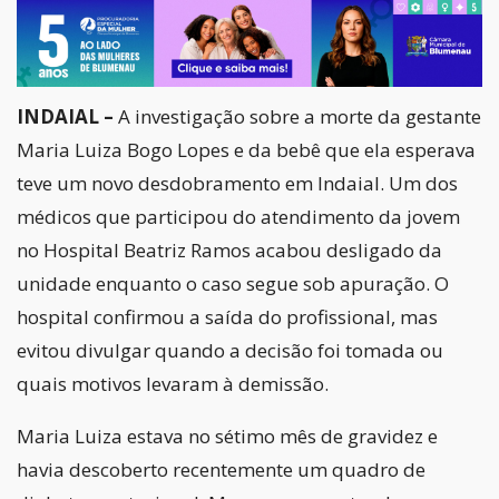
INDAIAL –
A investigação sobre a morte da gestante
Maria Luiza Bogo Lopes e da bebê que ela esperava
teve um novo desdobramento em Indaial. Um dos
médicos que participou do atendimento da jovem
no Hospital Beatriz Ramos acabou desligado da
unidade enquanto o caso segue sob apuração. O
hospital confirmou a saída do profissional, mas
evitou divulgar quando a decisão foi tomada ou
quais motivos levaram à demissão.
Maria Luiza estava no sétimo mês de gravidez e
havia descoberto recentemente um quadro de