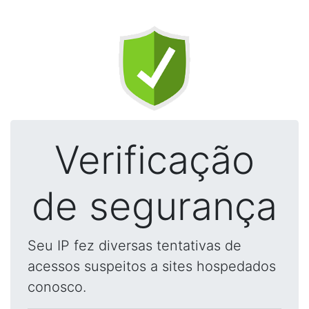
Verificação
de segurança
Seu IP fez diversas tentativas de
acessos suspeitos a sites hospedados
conosco.