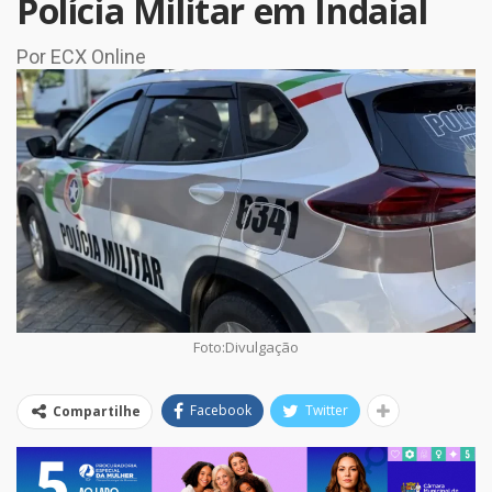
Polícia Militar em Indaial
Por ECX Online
Foto:Divulgação
Facebook
Twitter
Compartilhe