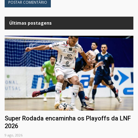
Últimas postagens
Super Rodada encaminha os Playoffs da LNF
2026
9 ago, 2026