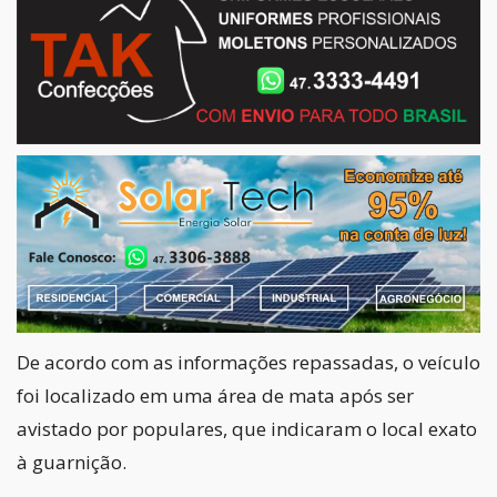
De acordo com as informações repassadas, o veículo
foi localizado em uma área de mata após ser
avistado por populares, que indicaram o local exato
à guarnição.