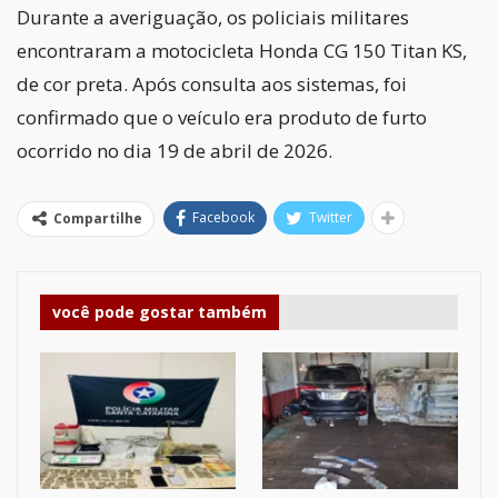
Durante a averiguação, os policiais militares
encontraram a motocicleta
Honda CG 150 Titan KS
,
de cor preta. Após consulta aos sistemas, foi
confirmado que o veículo era produto de furto
ocorrido no dia 19 de abril de 2026.
Facebook
Twitter
Compartilhe
você pode gostar também