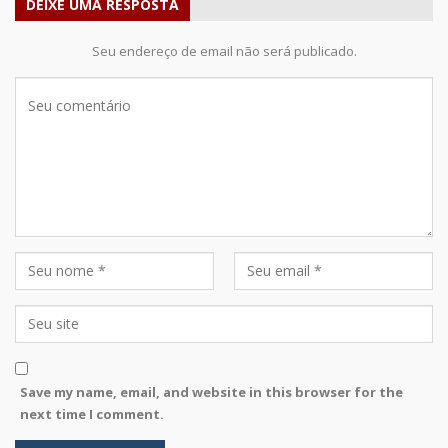
DEIXE UMA RESPOSTA
Seu endereço de email não será publicado.
Save my name, email, and website in this browser for the
next time I comment.