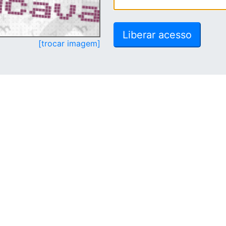
[trocar imagem]