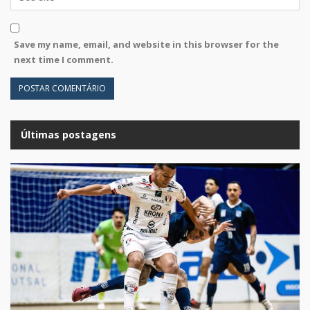
Save my name, email, and website in this browser for the
next time I comment.
Últimas postagens