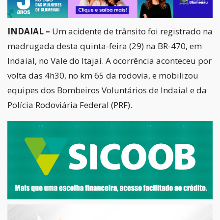
INDAIAL –
Um acidente de trânsito foi registrado na
madrugada desta quinta-feira (29) na BR-470, em
Indaial, no Vale do Itajaí. A ocorrência aconteceu por
volta das 4h30, no km 65 da rodovia, e mobilizou
equipes dos Bombeiros Voluntários de Indaial e da
Polícia Rodoviária Federal (PRF).