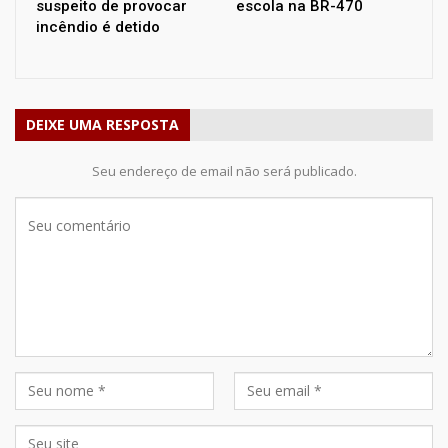
suspeito de provocar
escola na BR-470
incêndio é detido
DEIXE UMA RESPOSTA
Seu endereço de email não será publicado.