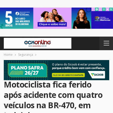
Home
Segurança
Motociclista fica ferido
após acidente com quatro
veículos na BR-470, em