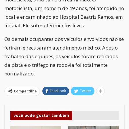
motociclista, um homem de 49 anos, foi atendido no
local e encaminhado ao Hospital Beatriz Ramos, em
Indaial. Ele sofreu ferimentos leves.
Os demais ocupantes dos veículos envolvidos não se
feriram e recusaram atendimento médico. Após o
trabalho das equipes, os veículos foram retirados
da pista e o tráfego na rodovia foi totalmente
normalizado.
Facebook
Twitter
Compartilhe
você pode gostar também