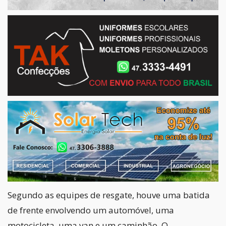
Segundo as equipes de resgate, houve uma batida
de frente envolvendo um automóvel, uma
motocicleta, uma van e um caminhão. O