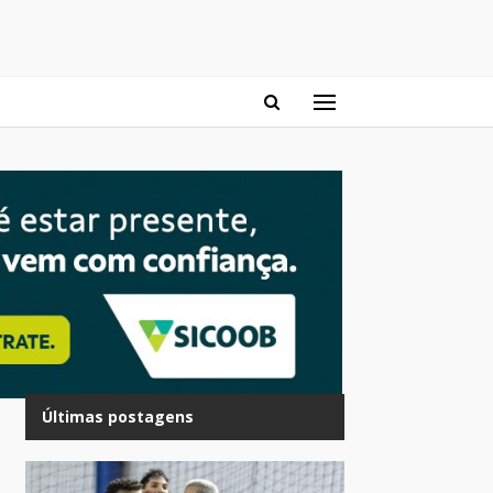
Últimas postagens