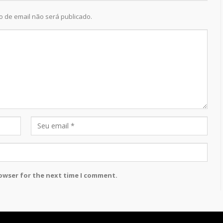
 de email não será publicado.
rowser for the next time I comment.