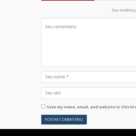
Seu endereço
Save my name, email, and website in this b