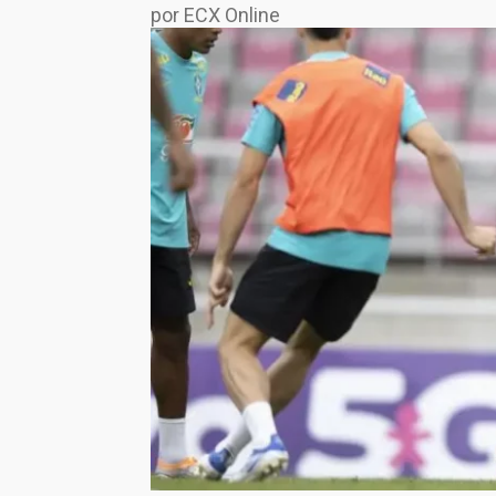
por ECX Online