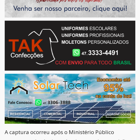
A captura ocorreu após o Ministério Público