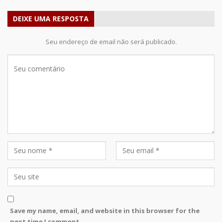
DEIXE UMA RESPOSTA
Seu endereço de email não será publicado.
Save my name, email, and website in this browser for the
next time I comment.