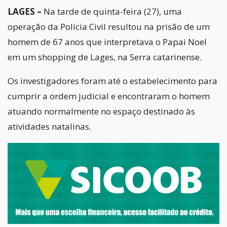
LAGES –
Na tarde de quinta-feira (27), uma
operação da Polícia Civil resultou na prisão de um
homem de 67 anos que interpretava o Papai Noel
em um shopping de Lages, na Serra catarinense.
Os investigadores foram até o estabelecimento para
cumprir a ordem judicial e encontraram o homem
atuando normalmente no espaço destinado às
atividades natalinas.