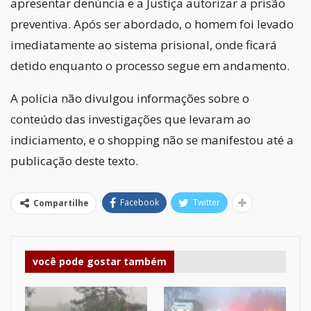
apresentar denúncia e a Justiça autorizar a prisão
preventiva. Após ser abordado, o homem foi levado
imediatamente ao sistema prisional, onde ficará
detido enquanto o processo segue em andamento.
A polícia não divulgou informações sobre o
conteúdo das investigações que levaram ao
indiciamento, e o shopping não se manifestou até a
publicação deste texto.
Facebook
Twitter
Compartilhe
você pode gostar também