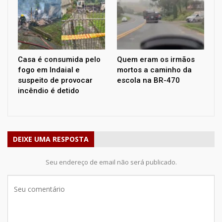
Casa é consumida pelo
Quem eram os irmãos
fogo em Indaial e
mortos a caminho da
suspeito de provocar
escola na BR-470
incêndio é detido
DEIXE UMA RESPOSTA
Seu endereço de email não será publicado.