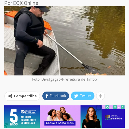
Por ECX Online
Foto: Divulgação/Prefeitura de Timbó
Facebook
Twitter
Compartilhe