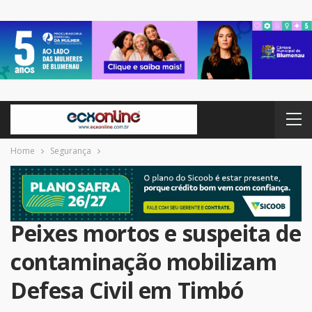
Home
Segurança
Peixes mortos e suspeita de
contaminação mobilizam
Defesa Civil em Timbó