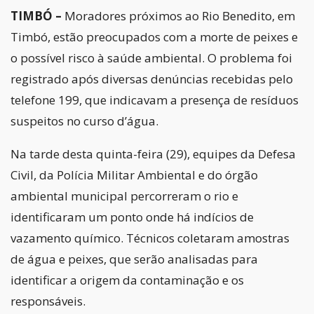
TIMBÓ –
Moradores próximos ao Rio Benedito, em
Timbó, estão preocupados com a morte de peixes e
o possível risco à saúde ambiental. O problema foi
registrado após diversas denúncias recebidas pelo
telefone 199, que indicavam a presença de resíduos
suspeitos no curso d’água.
Na tarde desta quinta-feira (29), equipes da Defesa
Civil, da Polícia Militar Ambiental e do órgão
ambiental municipal percorreram o rio e
identificaram um ponto onde há indícios de
vazamento químico. Técnicos coletaram amostras
de água e peixes, que serão analisadas para
identificar a origem da contaminação e os
responsáveis.