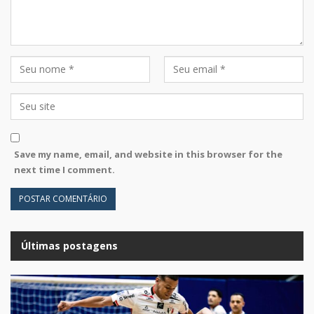
Save my name, email, and website in this browser for the
next time I comment.
Últimas postagens