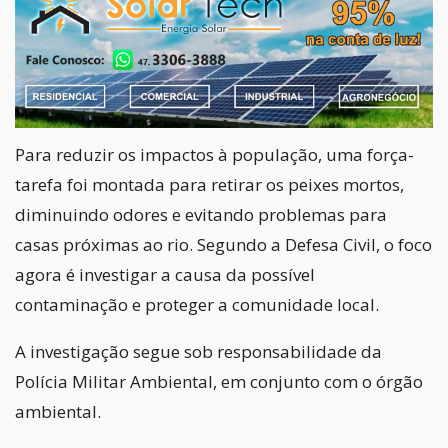
Para reduzir os impactos à população, uma força-
tarefa foi montada para retirar os peixes mortos,
diminuindo odores e evitando problemas para
casas próximas ao rio. Segundo a Defesa Civil, o foco
agora é investigar a causa da possível
contaminação e proteger a comunidade local.
A investigação segue sob responsabilidade da
Polícia Militar Ambiental, em conjunto com o órgão
ambiental.