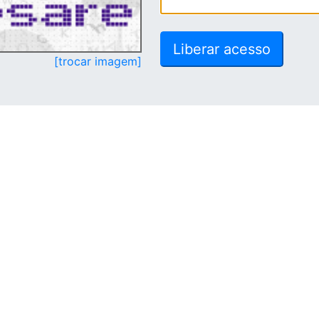
[trocar imagem]