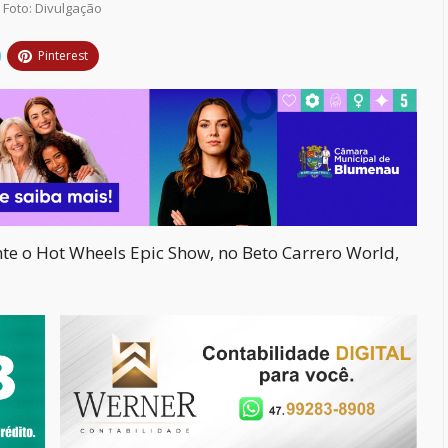
Foto: Divulgação
Pinterest
te o Hot Wheels Epic Show, no Beto Carrero World,