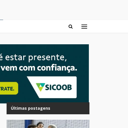
Últimas postagens