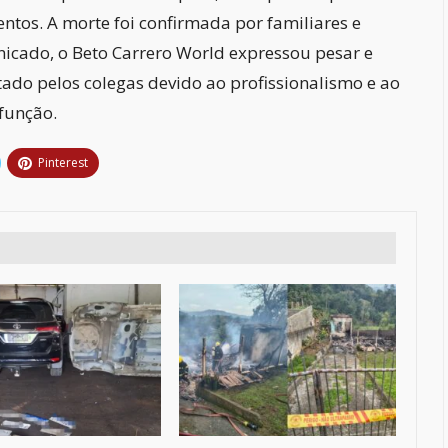
ntos. A morte foi confirmada por familiares e
icado, o Beto Carrero World expressou pesar e
ado pelos colegas devido ao profissionalismo e ao
função.
Pinterest