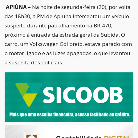
APIÚNA –
Na noite de segunda-feira (20), por volta
das 18h30, a PM de Apiúna interceptou um veículo
suspeito durante patrulhamento na BR-470,
próximo à entrada da estrada geral da Subida. O
carro, um Volkswagen Gol preto, estava parado com
o motor ligado e as luzes apagadas, o que levantou
a suspeita dos policiais.