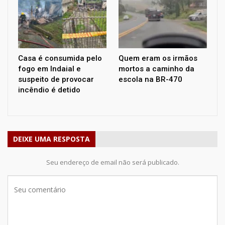
Casa é consumida pelo
Quem eram os irmãos
fogo em Indaial e
mortos a caminho da
suspeito de provocar
escola na BR-470
incêndio é detido
DEIXE UMA RESPOSTA
Seu endereço de email não será publicado.