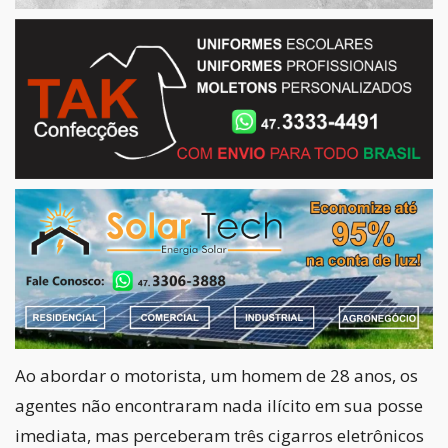
Ao abordar o motorista, um homem de 28 anos, os
agentes não encontraram nada ilícito em sua posse
imediata, mas perceberam três cigarros eletrônicos