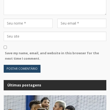
Save my name, email, and website in this browser for the
next time I comment.
Últimas postagens