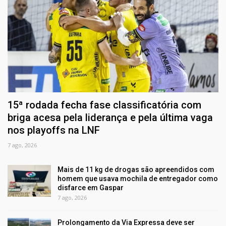
15ª rodada fecha fase classificatória com
briga acesa pela liderança e pela última vaga
nos playoffs na LNF
7 ago, 2026
Mais de 11 kg de drogas são apreendidos com
homem que usava mochila de entregador como
disfarce em Gaspar
7 ago, 2026
Prolongamento da Via Expressa deve ser