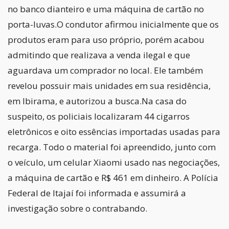
no banco dianteiro e uma máquina de cartão no
porta-luvas.O condutor afirmou inicialmente que os
produtos eram para uso próprio, porém acabou
admitindo que realizava a venda ilegal e que
aguardava um comprador no local. Ele também
revelou possuir mais unidades em sua residência,
em Ibirama, e autorizou a busca.Na casa do
suspeito, os policiais localizaram 44 cigarros
eletrônicos e oito essências importadas usadas para
recarga. Todo o material foi apreendido, junto com
o veículo, um celular Xiaomi usado nas negociações,
a máquina de cartão e R$ 461 em dinheiro. A Polícia
Federal de Itajaí foi informada e assumirá a
investigação sobre o contrabando.