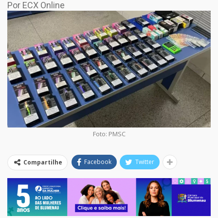
Por ECX Online
Foto: PMSC
Facebook
Twitter
Compartilhe