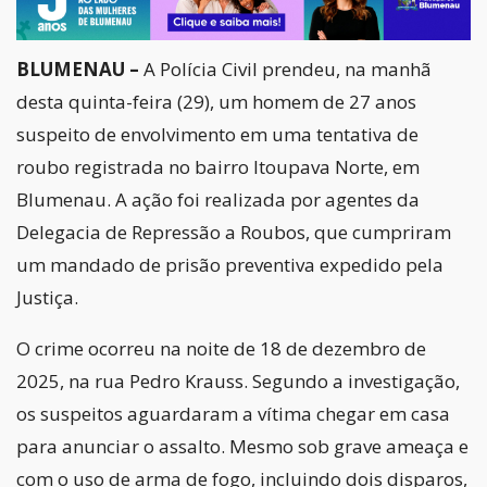
BLUMENAU –
A Polícia Civil prendeu, na manhã
desta quinta-feira (29), um homem de 27 anos
suspeito de envolvimento em uma tentativa de
roubo registrada no bairro Itoupava Norte, em
Blumenau. A ação foi realizada por agentes da
Delegacia de Repressão a Roubos, que cumpriram
um mandado de prisão preventiva expedido pela
Justiça.
O crime ocorreu na noite de 18 de dezembro de
2025, na rua Pedro Krauss. Segundo a investigação,
os suspeitos aguardaram a vítima chegar em casa
para anunciar o assalto. Mesmo sob grave ameaça e
com o uso de arma de fogo, incluindo dois disparos,