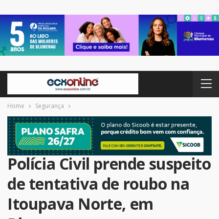
Home
Segurança
Polícia Civil prende suspeito
de tentativa de roubo na
Itoupava Norte, em