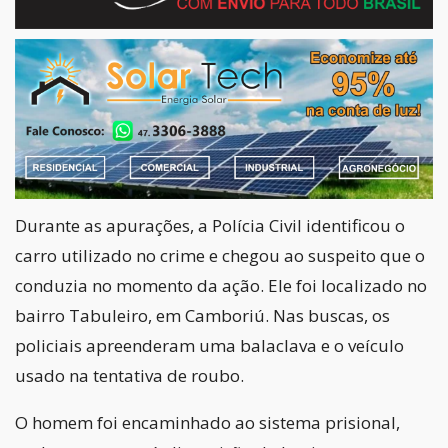
Durante as apurações, a Polícia Civil identificou o
carro utilizado no crime e chegou ao suspeito que o
conduzia no momento da ação. Ele foi localizado no
bairro Tabuleiro, em Camboriú. Nas buscas, os
policiais apreenderam uma balaclava e o veículo
usado na tentativa de roubo.
O homem foi encaminhado ao sistema prisional,