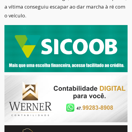
a vítima conseguiu escapar ao dar marcha à ré com
o veículo.