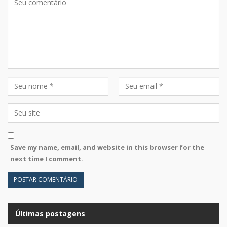
Save my name, email, and website in this browser for the
next time I comment.
Últimas postagens