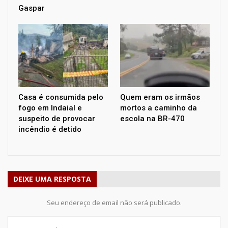
Gaspar
Casa é consumida pelo
Quem eram os irmãos
fogo em Indaial e
mortos a caminho da
suspeito de provocar
escola na BR-470
incêndio é detido
DEIXE UMA RESPOSTA
Seu endereço de email não será publicado.