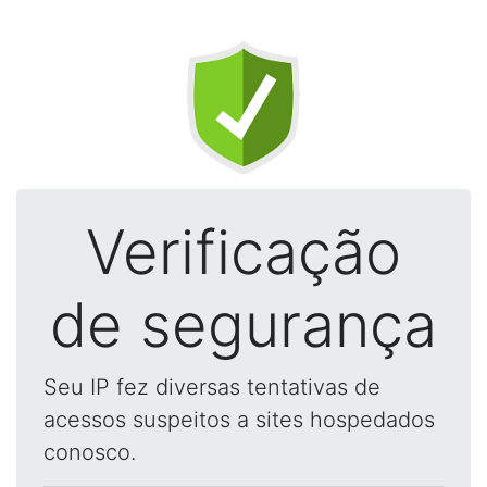
Verificação
de segurança
Seu IP fez diversas tentativas de
acessos suspeitos a sites hospedados
conosco.