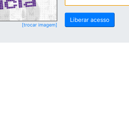
[trocar imagem]