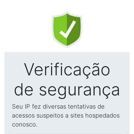
Verificação
de segurança
Seu IP fez diversas tentativas de
acessos suspeitos a sites hospedados
conosco.