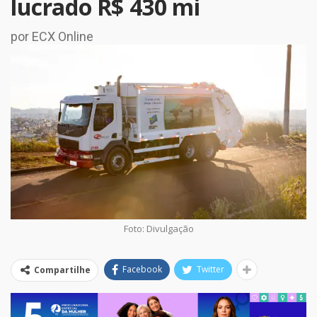
lucrado R$ 430 mi
por ECX Online
Foto: Divulgação
Facebook
Twitter
Compartilhe