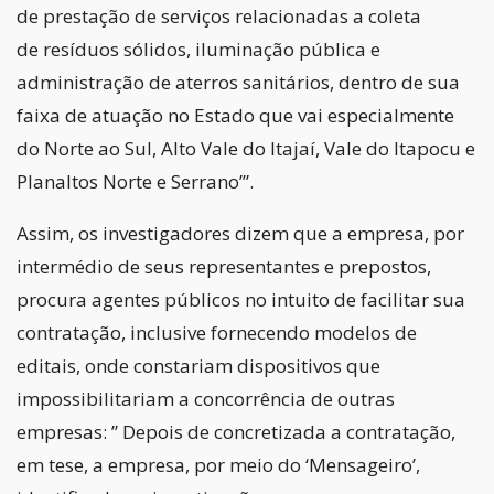
de prestação de serviços relacionadas a coleta
de resíduos sólidos, iluminação pública e
administração de aterros sanitários, dentro de sua
faixa de atuação no Estado que vai especialmente
do Norte ao Sul, Alto Vale do Itajaí, Vale do Itapocu e
Planaltos Norte e Serrano’”.
Assim, os investigadores dizem que a empresa, por
intermédio de seus representantes e prepostos,
procura agentes públicos no intuito de facilitar sua
contratação, inclusive fornecendo modelos de
editais, onde constariam dispositivos que
impossibilitariam a concorrência de outras
empresas: ” Depois de concretizada a contratação,
em tese, a empresa, por meio do ‘Mensageiro’,