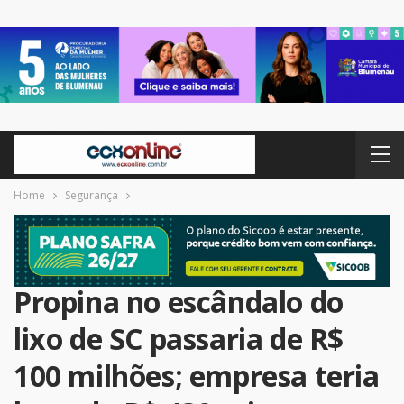
Home
Segurança
Propina no escândalo do
lixo de SC passaria de R$
100 milhões; empresa teria