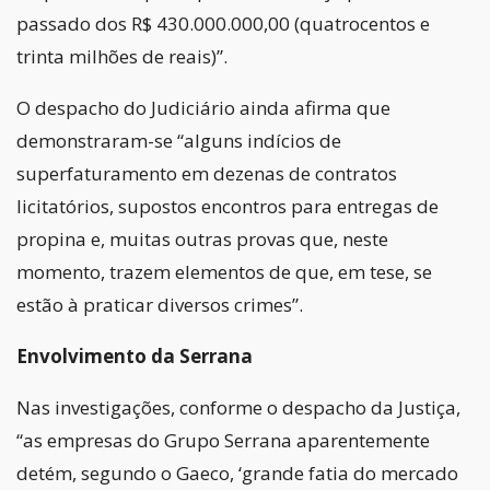
passado dos R$ 430.000.000,00 (quatrocentos e
trinta milhões de reais)”.
O despacho do Judiciário ainda afirma que
demonstraram-se “alguns indícios de
superfaturamento em dezenas de contratos
licitatórios, supostos encontros para entregas de
propina e, muitas outras provas que, neste
momento, trazem elementos de que, em tese, se
estão à praticar diversos crimes”.
Envolvimento da Serrana
Nas investigações, conforme o despacho da Justiça,
“as empresas do Grupo Serrana aparentemente
detém, segundo o Gaeco, ‘grande fatia do mercado