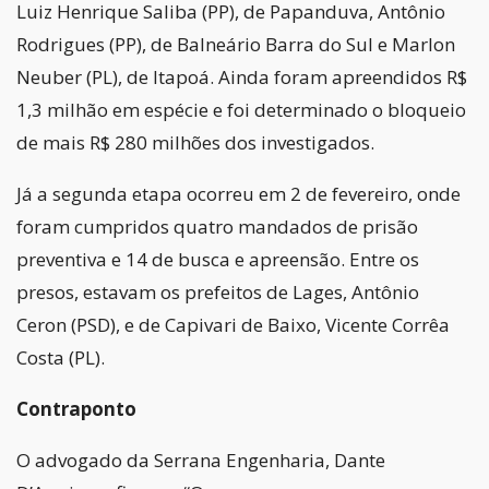
Luiz Henrique Saliba (PP), de Papanduva, Antônio
Rodrigues (PP), de Balneário Barra do Sul e Marlon
Neuber (PL), de Itapoá. Ainda foram apreendidos R$
1,3 milhão em espécie e foi determinado o bloqueio
de mais R$ 280 milhões dos investigados.
Já a segunda etapa ocorreu em 2 de fevereiro, onde
foram cumpridos quatro mandados de prisão
preventiva e 14 de busca e apreensão. Entre os
presos, estavam os prefeitos de Lages, Antônio
Ceron (PSD), e de Capivari de Baixo, Vicente Corrêa
Costa (PL).
Contraponto
O advogado da Serrana Engenharia, Dante