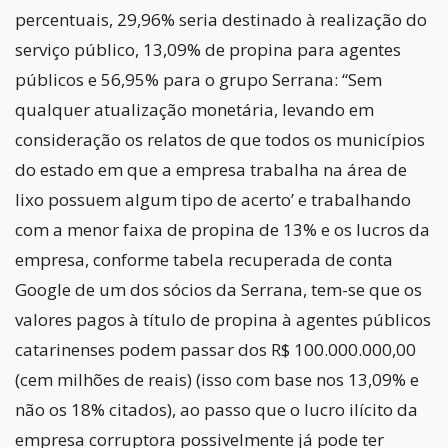
percentuais, 29,96% seria destinado à realização do
serviço público, 13,09% de propina para agentes
públicos e 56,95% para o grupo Serrana: “Sem
qualquer atualização monetária, levando em
consideração os relatos de que todos os municípios
do estado em que a empresa trabalha na área de
lixo possuem algum tipo de acerto’ e trabalhando
com a menor faixa de propina de 13% e os lucros da
empresa, conforme tabela recuperada de conta
Google de um dos sócios da Serrana, tem-se que os
valores pagos à título de propina à agentes públicos
catarinenses podem passar dos R$ 100.000.000,00
(cem milhões de reais) (isso com base nos 13,09% e
não os 18% citados), ao passo que o lucro ilícito da
empresa corruptora possivelmente já pode ter