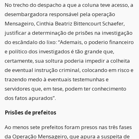
No trecho do despacho a que a coluna teve acesso, a
desembargadora responsável pela operação
Mensageiro, Cinthia Beatriz Bittencourt Schaefer,
justificar a determinação de prisões na investigação
do escândalo do lixo: “Ademais, o poderio financeiro
e político dos investigados é tão grande que,
certamente, sua soltura poderia impedir a colheita
de eventual instrução criminal, colocando em risco e
trazendo medo à eventuais testemunhas e
servidores que, em tese, podem ter conhecimento
dos fatos apurados”.
Prisões de prefeitos
Ao menos sete prefeitos foram presos nas três fases
da Operação Mensageiro, que apura a suspeita de