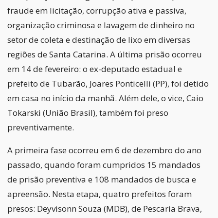
fraude em licitação, corrupção ativa e passiva,
organização criminosa e lavagem de dinheiro no
setor de coleta e destinação de lixo em diversas
regiões de Santa Catarina. A última prisão ocorreu
em 14 de fevereiro: o ex-deputado estadual e
prefeito de Tubarão, Joares Ponticelli (PP), foi detido
em casa no início da manhã. Além dele, o vice, Caio
Tokarski (União Brasil), também foi preso
preventivamente.
A primeira fase ocorreu em 6 de dezembro do ano
passado, quando foram cumpridos 15 mandados
de prisão preventiva e 108 mandados de busca e
apreensão. Nesta etapa, quatro prefeitos foram
presos: Deyvisonn Souza (MDB), de Pescaria Brava,