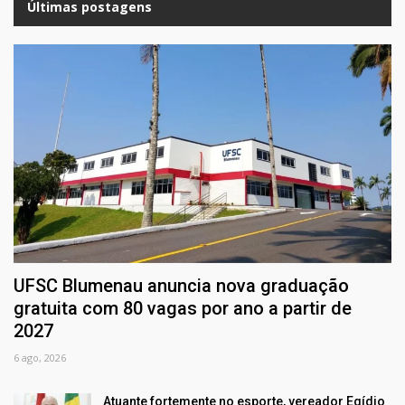
Últimas postagens
UFSC Blumenau anuncia nova graduação
gratuita com 80 vagas por ano a partir de
2027
6 ago, 2026
Atuante fortemente no esporte, vereador Egídio