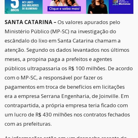
SANTA CATARINA –
Os valores apurados pelo
Ministério Público (MP-SC) na investigação do
escândalo do lixo em Santa Catarina chamam a
atenção. Segundo os dados levantados nos últimos
meses, a propina paga a prefeitos e agentes
públicos ultrapassaria os R$ 100 milhões. De acordo
com o MP-SC, a responsável por fazer os
pagamentos em troca de benefícios em licitações
era a empresa Serrana Engenharia, de Joinville. Em
contrapartida, a própria empresa teria ficado com
um lucro de R$ 430 milhões nos contratos fechados
com as prefeituras.