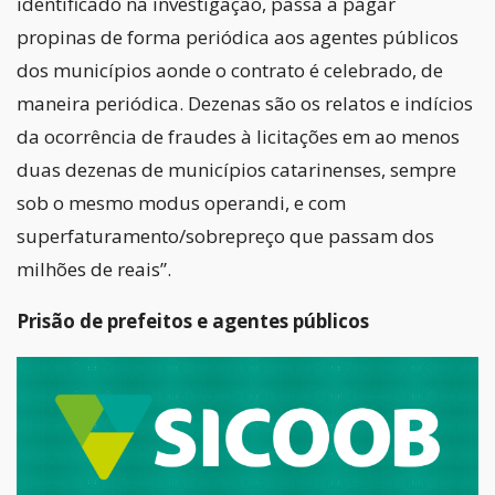
identificado na investigação, passa a pagar
propinas de forma periódica aos agentes públicos
dos municípios aonde o contrato é celebrado, de
maneira periódica. Dezenas são os relatos e indícios
da ocorrência de fraudes à licitações em ao menos
duas dezenas de municípios catarinenses, sempre
sob o mesmo modus operandi, e com
superfaturamento/sobrepreço que passam dos
milhões de reais”.
Prisão de prefeitos e agentes públicos