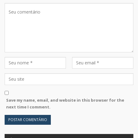
Save my name, email, and website in this browser for the
next time I comment.