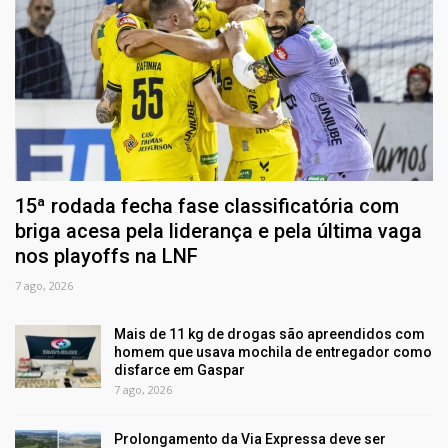
15ª rodada fecha fase classificatória com
briga acesa pela liderança e pela última vaga
nos playoffs na LNF
7 ago, 2026
Mais de 11 kg de drogas são apreendidos com
homem que usava mochila de entregador como
disfarce em Gaspar
7 ago, 2026
Prolongamento da Via Expressa deve ser