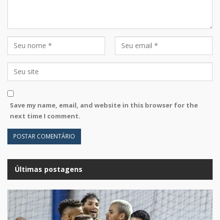
Save my name, email, and website in this browser for the
next time I comment.
Últimas postagens