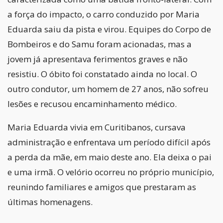
a força do impacto, o carro conduzido por Maria
Eduarda saiu da pista e virou. Equipes do Corpo de
Bombeiros e do Samu foram acionadas, mas a
jovem já apresentava ferimentos graves e não
resistiu. O óbito foi constatado ainda no local. O
outro condutor, um homem de 27 anos, não sofreu
lesões e recusou encaminhamento médico.
Maria Eduarda vivia em Curitibanos, cursava
administração e enfrentava um período difícil após
a perda da mãe, em maio deste ano. Ela deixa o pai
e uma irmã. O velório ocorreu no próprio município,
reunindo familiares e amigos que prestaram as
últimas homenagens.