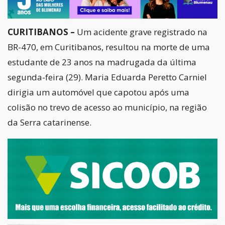
CURITIBANOS –
Um acidente grave registrado na
BR-470, em Curitibanos, resultou na morte de uma
estudante de 23 anos na madrugada da última
segunda-feira (29). Maria Eduarda Peretto Carniel
dirigia um automóvel que capotou após uma
colisão no trevo de acesso ao município, na região
da Serra catarinense.