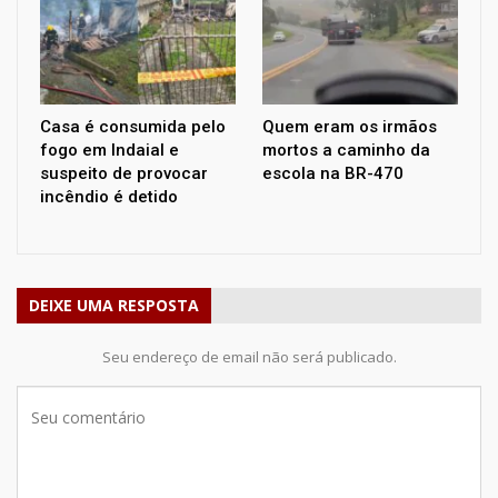
Casa é consumida pelo
Quem eram os irmãos
fogo em Indaial e
mortos a caminho da
suspeito de provocar
escola na BR-470
incêndio é detido
DEIXE UMA RESPOSTA
Seu endereço de email não será publicado.