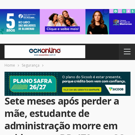
Home
Segurança
Sete meses após perder a
mãe, estudante de
administração morre em