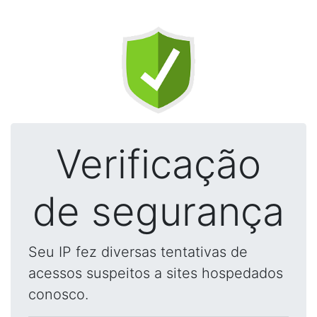
Verificação
de segurança
Seu IP fez diversas tentativas de
acessos suspeitos a sites hospedados
conosco.