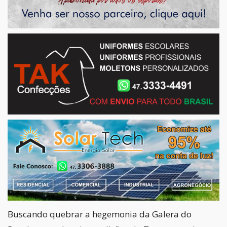
Buscando quebrar a hegemonia da Galera do