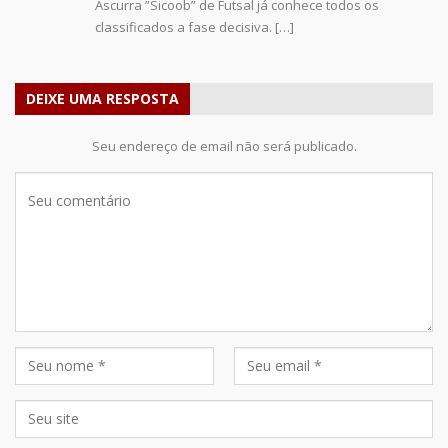
Ascurra ”Sicoob” de Futsal já conhece todos os
classificados a fase decisiva. […]
DEIXE UMA RESPOSTA
Seu endereço de email não será publicado.