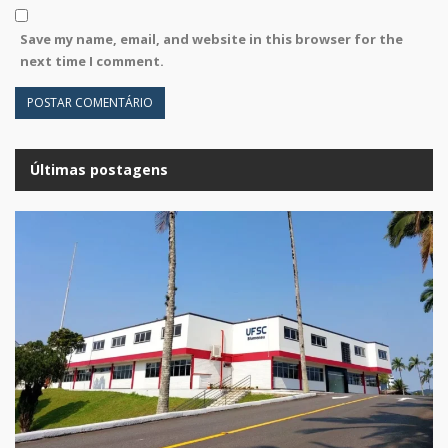
Save my name, email, and website in this browser for the
next time I comment.
Últimas postagens