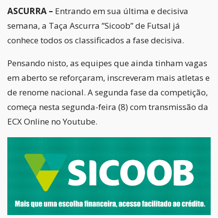
ASCURRA –
Entrando em sua última e decisiva
semana, a Taça Ascurra ”Sicoob” de Futsal já
conhece todos os classificados a fase decisiva.
Pensando nisto, as equipes que ainda tinham vagas
em aberto se reforçaram, inscreveram mais atletas e
de renome nacional. A segunda fase da competição,
começa nesta segunda-feira (8) com transmissão da
ECX Online no Youtube.