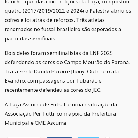
Rancho, que das cinco edições da Taça, conquistou
quatro (2017/2019/2022 e 2024) o Palestra abriu os
cofres e foi atrás de reforços. Três atletas
renomados no futsal brasileiro são esperados a
partir das semifinais.
Dois deles foram semifinalistas da LNF 2025
defendendo as cores do Campo Mourão do Paraná.
Trata-se de Danilo Baron e Jhony. Outro é o ala
Evandro, com passagens por Tubarão e
recentemente defendeu as cores do JEC.
A Taça Ascurra de Futsal, é uma realização da
Associação Per Tutti, com apoio da Prefeitura
Municipal e CME Ascurra.