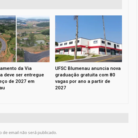
amento da Via
UFSC Blumenau anuncia nova
a deve ser entregue
graduação gratuita com 80
eço de 2027 em
vagas por ano a partir de
au
2027
 de email não será publicado.