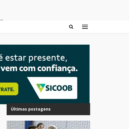
Últimas postagens