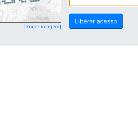
[trocar imagem]