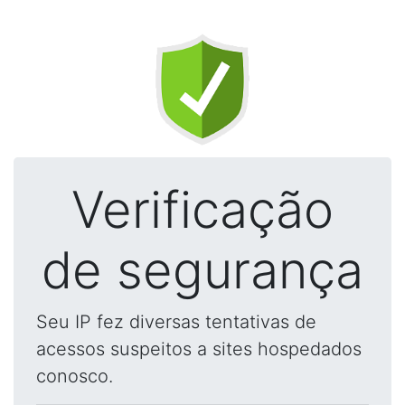
Verificação
de segurança
Seu IP fez diversas tentativas de
acessos suspeitos a sites hospedados
conosco.