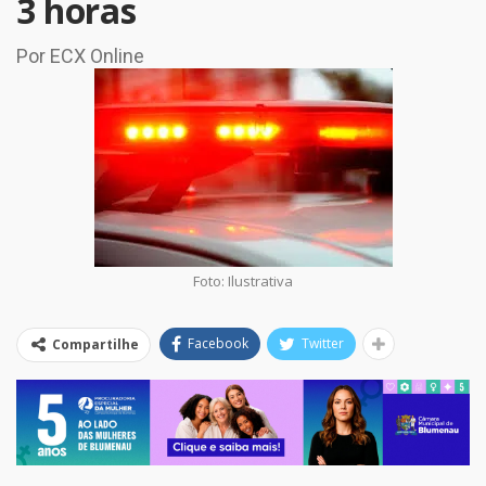
3 horas
Por ECX Online
Foto: Ilustrativa
Facebook
Twitter
Compartilhe