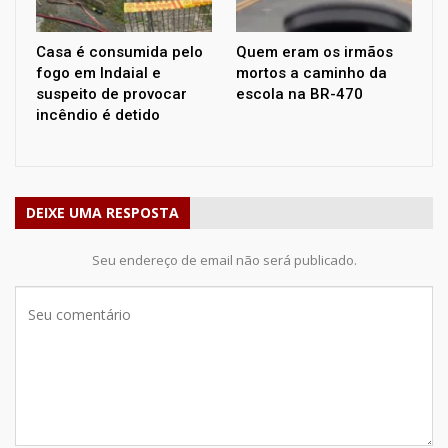
Casa é consumida pelo
Quem eram os irmãos
fogo em Indaial e
mortos a caminho da
suspeito de provocar
escola na BR-470
incêndio é detido
DEIXE UMA RESPOSTA
Seu endereço de email não será publicado.