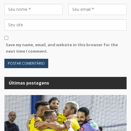
Save my name, email, and website in this browser for the
next time I comment.
Últimas postagens