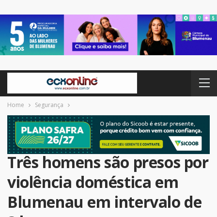
Home
Segurança
Três homens são presos por
violência doméstica em
Blumenau em intervalo de