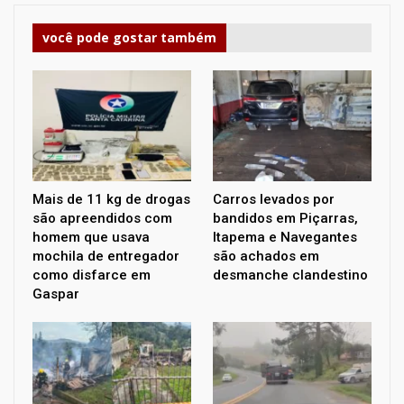
você pode gostar também
Mais de 11 kg de drogas
Carros levados por
são apreendidos com
bandidos em Piçarras,
homem que usava
Itapema e Navegantes
mochila de entregador
são achados em
como disfarce em
desmanche clandestino
Gaspar