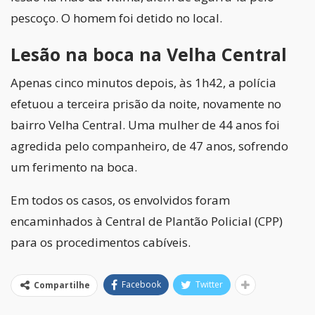
pescoço. O homem foi detido no local.
Lesão na boca na Velha Central
Apenas cinco minutos depois, às 1h42, a polícia
efetuou a terceira prisão da noite, novamente no
bairro Velha Central. Uma mulher de 44 anos foi
agredida pelo companheiro, de 47 anos, sofrendo
um ferimento na boca.
Em todos os casos, os envolvidos foram
encaminhados à Central de Plantão Policial (CPP)
para os procedimentos cabíveis.
Facebook
Twitter
Compartilhe