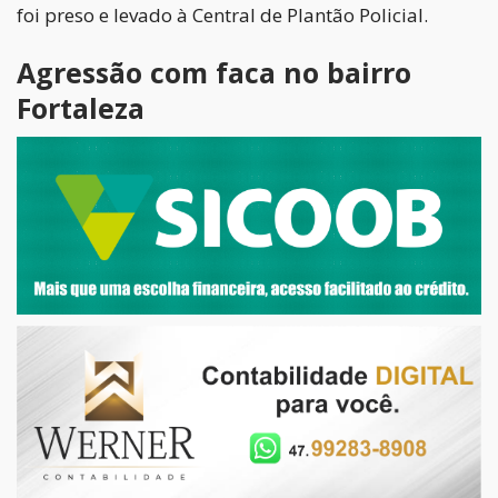
foi preso e levado à Central de Plantão Policial.
Agressão com faca no bairro
Fortaleza