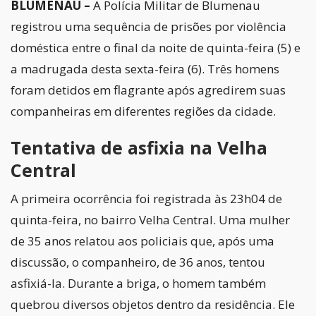
BLUMENAU –
A Polícia Militar de Blumenau
registrou uma sequência de prisões por violência
doméstica entre o final da noite de quinta-feira (5) e
a madrugada desta sexta-feira (6). Três homens
foram detidos em flagrante após agredirem suas
companheiras em diferentes regiões da cidade.
Tentativa de asfixia na Velha
Central
A primeira ocorrência foi registrada às 23h04 de
quinta-feira, no bairro Velha Central. Uma mulher
de 35 anos relatou aos policiais que, após uma
discussão, o companheiro, de 36 anos, tentou
asfixiá-la. Durante a briga, o homem também
quebrou diversos objetos dentro da residência. Ele