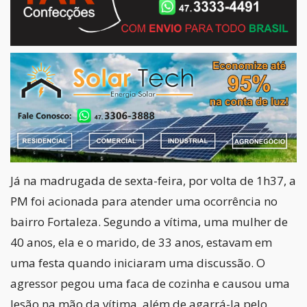
Já na madrugada de sexta-feira, por volta de 1h37, a
PM foi acionada para atender uma ocorrência no
bairro Fortaleza. Segundo a vítima, uma mulher de
40 anos, ela e o marido, de 33 anos, estavam em
uma festa quando iniciaram uma discussão. O
agressor pegou uma faca de cozinha e causou uma
lesão na mão da vítima, além de agarrá-la pelo