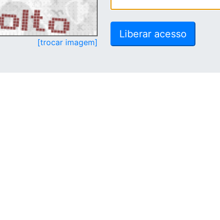
[trocar imagem]