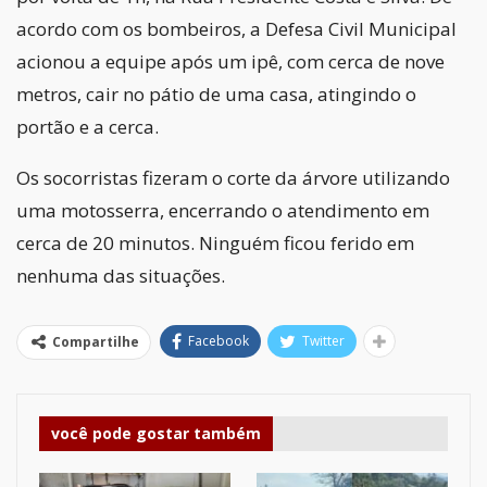
acordo com os bombeiros, a Defesa Civil Municipal
acionou a equipe após um ipê, com cerca de nove
metros, cair no pátio de uma casa, atingindo o
portão e a cerca.
Os socorristas fizeram o corte da árvore utilizando
uma motosserra, encerrando o atendimento em
cerca de 20 minutos. Ninguém ficou ferido em
nenhuma das situações.
Facebook
Twitter
Compartilhe
você pode gostar também