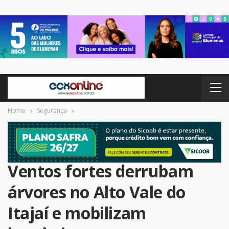
Home
Segurança
Ventos fortes derrubam
árvores no Alto Vale do
Itajaí e mobilizam