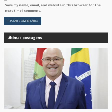
Save my name, email, and website in this browser for the
next time I comment.
Últimas postagens