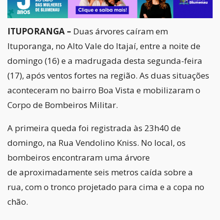
ITUPORANGA –
Duas árvores caíram em
Ituporanga, no Alto Vale do Itajaí, entre a noite de
domingo (16) e a madrugada desta segunda-feira
(17), após ventos fortes na região. As duas situações
aconteceram no bairro Boa Vista e mobilizaram o
Corpo de Bombeiros Militar.
A primeira queda foi registrada às 23h40 de
domingo, na Rua Vendolino Kniss. No local, os
bombeiros encontraram uma árvore
de aproximadamente seis metros caída sobre a
rua, com o tronco projetado para cima e a copa no
chão.