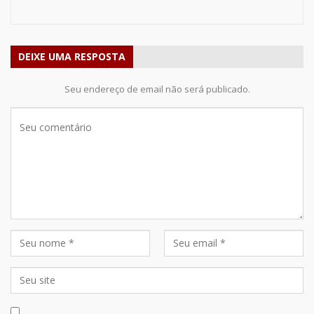
DEIXE UMA RESPOSTA
Seu endereço de email não será publicado.