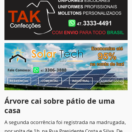
Árvore cai sobre pátio de uma
casa
A segunda ocorrência foi registrada na madrugada,
por volta de 1h, na Rua Presidente Costa e Silva. De