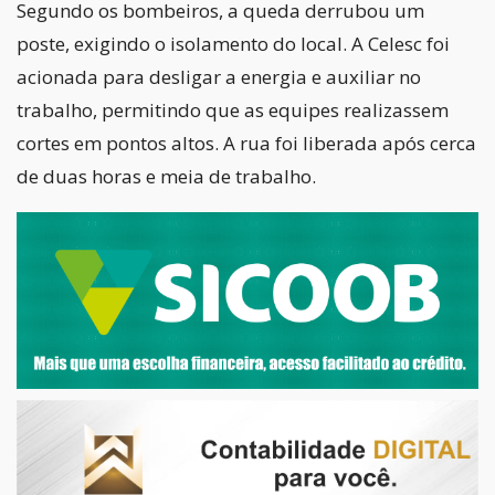
Segundo os bombeiros, a queda derrubou um
poste, exigindo o isolamento do local. A Celesc foi
acionada para desligar a energia e auxiliar no
trabalho, permitindo que as equipes realizassem
cortes em pontos altos. A rua foi liberada após cerca
de duas horas e meia de trabalho.