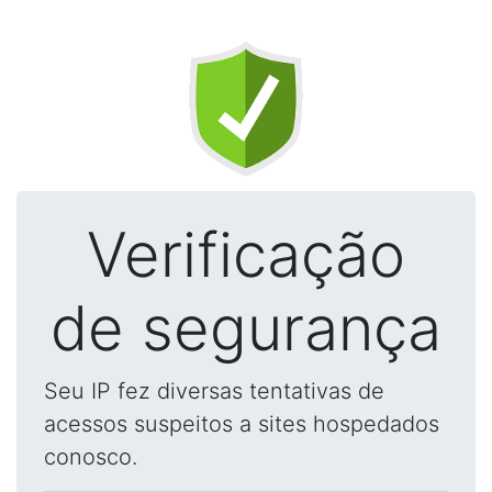
Verificação
de segurança
Seu IP fez diversas tentativas de
acessos suspeitos a sites hospedados
conosco.