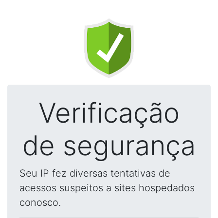
Verificação
de segurança
Seu IP fez diversas tentativas de
acessos suspeitos a sites hospedados
conosco.