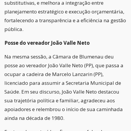
substitutivas, e melhora a integração entre
planejamento estratégico e execução orçamentária,
fortalecendo a transparência e a eficiência na gestão
pública.
Posse do vereador João Valle Neto
Na mesma sessão, a Câmara de Blumenau deu
posse ao vereador João Valle Neto (PP), que passa a
ocupar a cadeira de Marcelo Lanzarin (PP),
licenciado para assumir a Secretaria Municipal de
Saúde. Em seu discurso, João Valle Neto destacou
sua trajetória política e familiar, agradeceu aos
apoiadores e relembrou o início de sua caminhada
ainda na década de 1980.