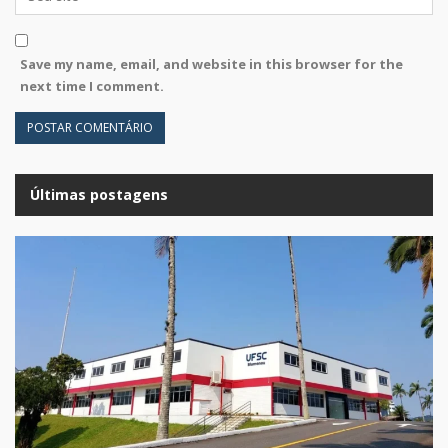
Save my name, email, and website in this browser for the
next time I comment.
Últimas postagens