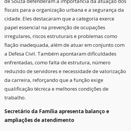
de Souza defenderam a importância da atuação dos
fiscais para a organização urbana e a segurança da
cidade. Eles destacaram que a categoria exerce
papel essencial na prevenção de ocupações
irregulares, riscos estruturais e problemas como
fiação inadequada, além de atuar em conjunto com
a Defesa Civil. Também apontaram dificuldades
enfrentadas, como falta de estrutura, número
reduzido de servidores e necessidade de valorização
da carreira, reforçando que a função exige
qualificação técnica e melhores condições de
trabalho.
Secretário da Família apresenta balanço e
ampliações de atendimento