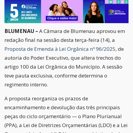
BLUMENAU –
A Câmara de Blumenau aprovou em
redação final na sessão desta terça-feira (14), a
Proposta de Emenda à Lei Orgânica nº 96/2025
, de
autoria do Poder Executivo, que altera trechos do
artigo 100 da Lei Orgânica do Município. A sessão
teve pauta exclusiva, conforme determina o
regimento interno.
A proposta reorganiza os prazos de
encaminhamento e devolução das três principais
peças do ciclo orçamentário — o Plano Plurianual
(PPA), a Lei de Diretrizes Orçamentárias (LDO) e a Lei