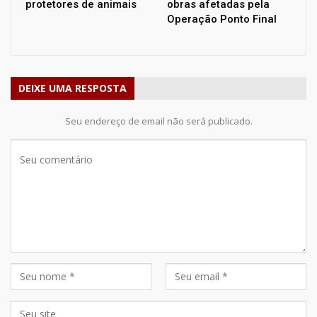
protetores de animais
obras afetadas pela
Operação Ponto Final
DEIXE UMA RESPOSTA
Seu endereço de email não será publicado.