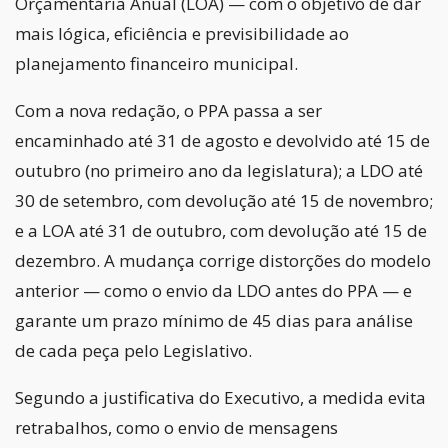
Orçamentária Anual (LOA) — com o objetivo de dar
mais lógica, eficiência e previsibilidade ao
planejamento financeiro municipal.
Com a nova redação, o PPA passa a ser
encaminhado até 31 de agosto e devolvido até 15 de
outubro (no primeiro ano da legislatura); a LDO até
30 de setembro, com devolução até 15 de novembro;
e a LOA até 31 de outubro, com devolução até 15 de
dezembro. A mudança corrige distorções do modelo
anterior — como o envio da LDO antes do PPA — e
garante um prazo mínimo de 45 dias para análise
de cada peça pelo Legislativo.
Segundo a justificativa do Executivo, a medida evita
retrabalhos, como o envio de mensagens