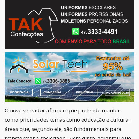
O novo vereador afirmou que pretende manter
como prioridades temas como educação e cultura,
áreas que, segundo ele, são fundamentais para
transformar a sociedade. Além disso, adiantou que