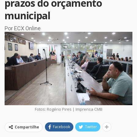
prazos do orçamento
municipal
Por ECX Online
Fotos: Rogério Pires | Imprensa CMB
Facebook
Twitter
Compartilhe