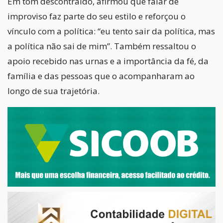
Em tom descontraído, afirmou que falar de
improviso faz parte do seu estilo e reforçou o
vínculo com a política: “eu tento sair da política, mas
a política não sai de mim”. Também ressaltou o
apoio recebido nas urnas e a importância da fé, da
família e das pessoas que o acompanharam ao
longo de sua trajetória.