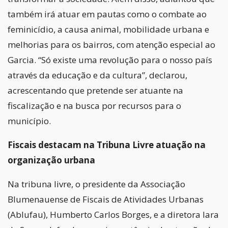
também irá atuar em pautas como o combate ao
feminicídio, a causa animal, mobilidade urbana e
melhorias para os bairros, com atenção especial ao
Garcia. “Só existe uma revolução para o nosso país
através da educação e da cultura”, declarou,
acrescentando que pretende ser atuante na
fiscalização e na busca por recursos para o
município.
Fiscais destacam na Tribuna Livre atuação na
organização urbana
Na tribuna livre, o presidente da Associação
Blumenauense de Fiscais de Atividades Urbanas
(Ablufau), Humberto Carlos Borges, e a diretora Iara