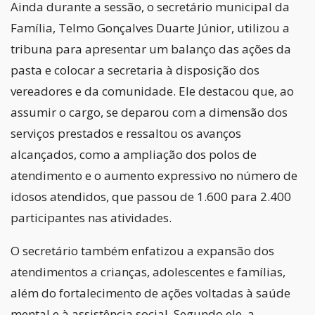
Ainda durante a sessão, o secretário municipal da
Família, Telmo Gonçalves Duarte Júnior, utilizou a
tribuna para apresentar um balanço das ações da
pasta e colocar a secretaria à disposição dos
vereadores e da comunidade. Ele destacou que, ao
assumir o cargo, se deparou com a dimensão dos
serviços prestados e ressaltou os avanços
alcançados, como a ampliação dos polos de
atendimento e o aumento expressivo no número de
idosos atendidos, que passou de 1.600 para 2.400
participantes nas atividades.
O secretário também enfatizou a expansão dos
atendimentos a crianças, adolescentes e famílias,
além do fortalecimento de ações voltadas à saúde
mental e à assistência social. Segundo ele, a