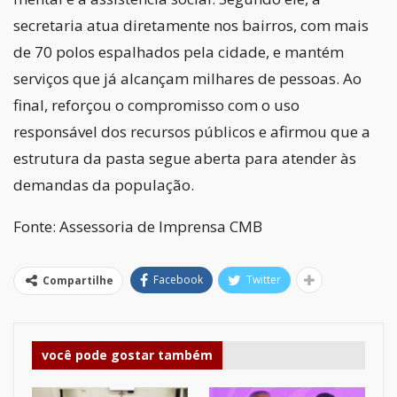
secretaria atua diretamente nos bairros, com mais
de 70 polos espalhados pela cidade, e mantém
serviços que já alcançam milhares de pessoas. Ao
final, reforçou o compromisso com o uso
responsável dos recursos públicos e afirmou que a
estrutura da pasta segue aberta para atender às
demandas da população.
Fonte: Assessoria de Imprensa CMB
Facebook
Twitter
Compartilhe
você pode gostar também