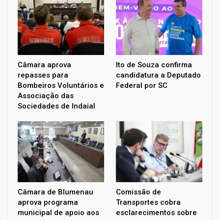
Câmara aprova
Ito de Souza confirma
repasses para
candidatura a Deputado
Bombeiros Voluntários e
Federal por SC
Associação das
Sociedades de Indaial
Câmara de Blumenau
Comissão de
aprova programa
Transportes cobra
municipal de apoio aos
esclarecimentos sobre