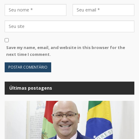
Save my name, email, and website in this browser for the
next time I comment.
Últimas postagens