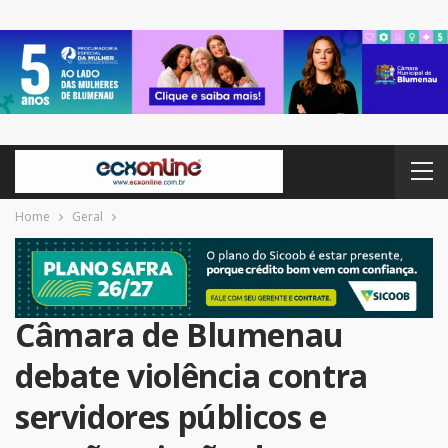
Home
Geral
Câmara de Blumenau
debate violência contra
servidores públicos e