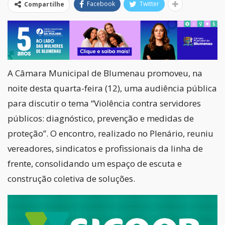
Facebook
Twitter
Compartilhe
A Câmara Municipal de Blumenau promoveu, na
noite desta quarta-feira (12), uma audiência pública
para discutir o tema “Violência contra servidores
públicos: diagnóstico, prevenção e medidas de
proteção”. O encontro, realizado no Plenário, reuniu
vereadores, sindicatos e profissionais da linha de
frente, consolidando um espaço de escuta e
construção coletiva de soluções.