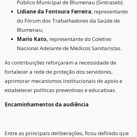
Público Municipal de Blumenau (Sintraseb);
Lidiane da Fontoura Ferreira
, representante
do Fórum dos Trabalhadores da Saúde de
Blumenau;
Mario Kato,
representante do Coletivo
Nacional Adelante de Médicos Sanitaristas.
As contribuições reforçaram a necessidade de
fortalecer a rede de proteção dos servidores,
aprimorar mecanismos institucionais de apoio e
estabelecer políticas preventivas e educativas.
Encaminhamentos da audiência
Entre as principais deliberações, ficou definido que