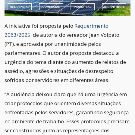
A iniciativa foi proposta pelo
Requerimento
2063/2025
, de autoria do vereador Jean Volpato
(PT), e aprovada por unanimidade pelos
parlamentares. O autor da proposta destacou a
urgência do tema diante do aumento de relatos de
assédio, agressões e situações de desrespeito
sofridas por servidores em diferentes áreas.
“A audiência deixou claro que há uma urgência em
criar protocolos que orientem diversas situações
enfrentadas pelos servidores, garantindo segurança
no ambiente de trabalho. Esses protocolos precisam
ser construídos junto às representações dos