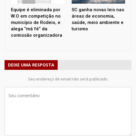
Equipe é eliminada por
SC ganha novas leis nas
W.O em competição no
áreas de economia,
município de Rodeio, e
saúde, meio ambiente e
alega ”má fé” da
turismo
comissão organizadora
DEIXE UMA RESPOSTA
Seu endereço de email não será publicado.