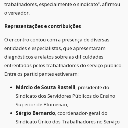
trabalhadores, especialmente o sindicato”, afirmou
o vereador.
Representações e contribuições
O encontro contou com a presença de diversas
entidades e especialistas, que apresentaram
diagnósticos e relatos sobre as dificuldades
enfrentadas pelos trabalhadores do serviço público.
Entre os participantes estiveram:
Márcio de Souza Rastelli
, presidente do
Sindicato dos Servidores Públicos do Ensino
Superior de Blumenau;
Sérgio Bernardo
, coordenador-geral do
Sindicato Único dos Trabalhadores no Serviço