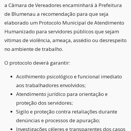
a Câmara de Vereadores encaminhará à Prefeitura
de Blumenau a recomendação para que seja
elaborado um Protocolo Municipal de Atendimento
Humanizado para servidores públicos que sejam
vítimas de violência, ameaça, assédio ou desrespeito
no ambiente de trabalho.
O protocolo deverá garantir:
Acolhimento psicológico e funcional imediato
aos trabalhadores envolvidos;
Atendimento jurídico para orientação e
proteção dos servidores;
Sigilo e proteção contra retaliações durante
denúncias e processos de apuração;
Investigações céleres e transparentes dos casos