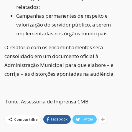
relatados;
Campanhas permanentes de respeito e
valorização do servidor público, a serem
implementadas nos órgãos municipais.
O relatório com os encaminhamentos será
consolidado em um documento oficial à
Administração Municipal para que elabore – e
corrija – as distorções apontadas na audiência.
Fonte: Assessoria de Imprensa CMB
Facebook
Twitter
Compartilhe