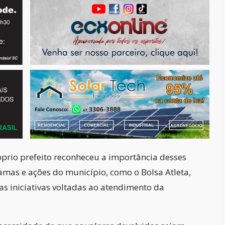
prio prefeito reconheceu a importância desses
amas e ações do município, como o Bolsa Atleta,
as iniciativas voltadas ao atendimento da