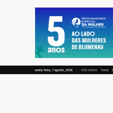
ECX Online
Geral
sexta-feira, 7 agosto, 2026