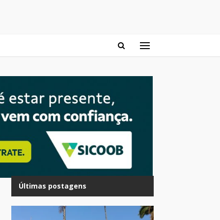
Últimas postagens