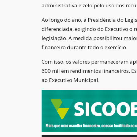
administrativa e zelo pelo uso dos recu
Ao longo do ano, a Presidência do Legi
diferenciada, exigindo do Executivo o
legislação. A medida possibilitou maio
financeiro durante todo o exercício.
Com isso, os valores permaneceram apl
600 mil em rendimentos financeiros. E
ao Executivo Municipal.