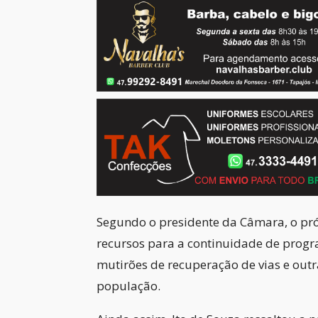
Segundo o presidente da Câmara, o pró
recursos para a continuidade de progr
mutirões de recuperação de vias e outr
população.