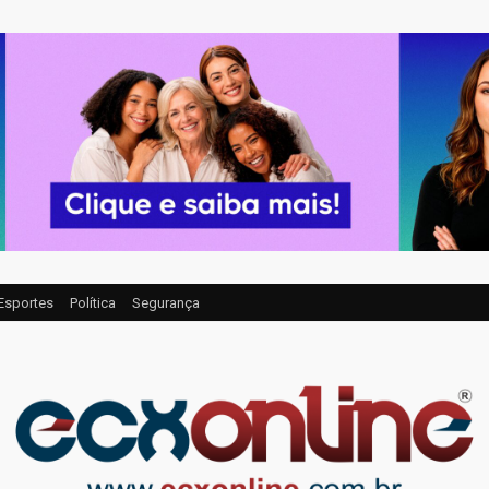
Esportes
Política
Segurança