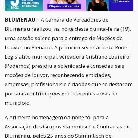
BLUMENAU –
A Câmara de Vereadores de
Blumenau realizou, na noite desta quinta-feira (19),
uma sessão solene para a entrega de Moções de
Louvor, no Plenário. A primeira secretária do Poder
Legislativo municipal, vereadora Cristiane Loureiro
(Podemos) presidiu a solenidade e concedeu seis
moções de louvor, reconhecendo entidades,
empresas, profissionais e cidadãos que se destacam
por suas contribuições em diferentes áreas no
município.
A primeira homenagem da noite foi para a
Associação dos Grupos Stammtisch e Confrarias de
Blumenau, pelos 25 anos do Stammtisch de