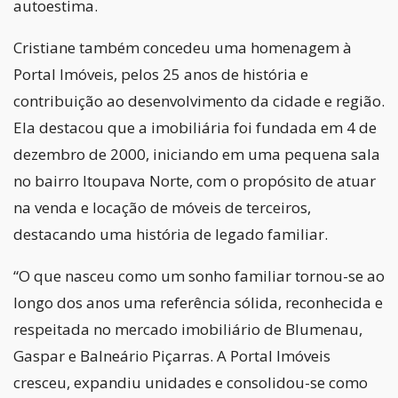
autoestima.
Cristiane também concedeu uma homenagem à
Portal Imóveis, pelos 25 anos de história e
contribuição ao desenvolvimento da cidade e região.
Ela destacou que a imobiliária foi fundada em 4 de
dezembro de 2000, iniciando em uma pequena sala
no bairro Itoupava Norte, com o propósito de atuar
na venda e locação de móveis de terceiros,
destacando uma história de legado familiar.
“O que nasceu como um sonho familiar tornou-se ao
longo dos anos uma referência sólida, reconhecida e
respeitada no mercado imobiliário de Blumenau,
Gaspar e Balneário Piçarras. A Portal Imóveis
cresceu, expandiu unidades e consolidou-se como