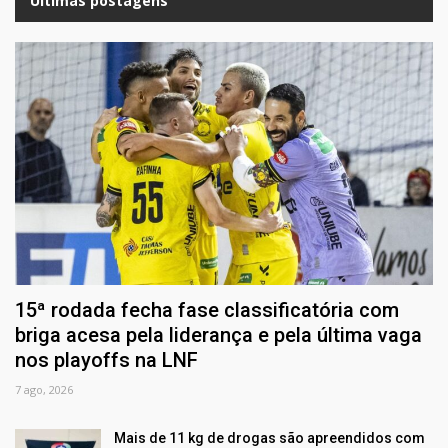
Últimas postagens
15ª rodada fecha fase classificatória com
briga acesa pela liderança e pela última vaga
nos playoffs na LNF
7 ago, 2026
Mais de 11 kg de drogas são apreendidos com