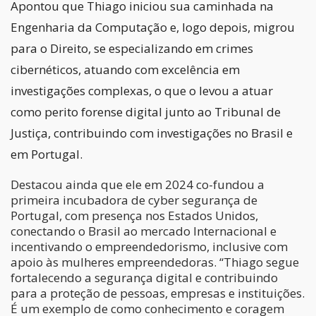
Apontou que Thiago iniciou sua caminhada na
Engenharia da Computação e, logo depois, migrou
para o Direito, se especializando em crimes
cibernéticos, atuando com excelência em
investigações complexas, o que o levou a atuar
como perito forense digital junto ao Tribunal de
Justiça, contribuindo com investigações no Brasil e
em Portugal.
Destacou ainda que ele em 2024 co-fundou a
primeira incubadora de cyber segurança de
Portugal, com presença nos Estados Unidos,
conectando o Brasil ao mercado Internacional e
incentivando o empreendedorismo, inclusive com
apoio às mulheres empreendedoras. “Thiago segue
fortalecendo a segurança digital e contribuindo
para a proteção de pessoas, empresas e instituições.
É um exemplo de como conhecimento e coragem