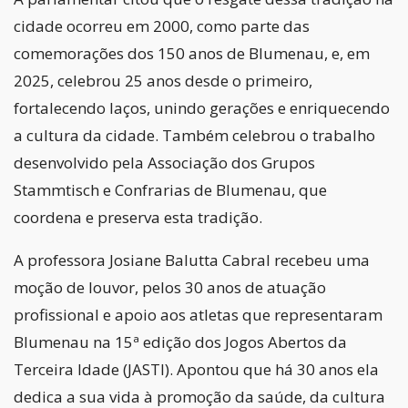
cidade ocorreu em 2000, como parte das
comemorações dos 150 anos de Blumenau, e, em
2025, celebrou 25 anos desde o primeiro,
fortalecendo laços, unindo gerações e enriquecendo
a cultura da cidade. Também celebrou o trabalho
desenvolvido pela Associação dos Grupos
Stammtisch e Confrarias de Blumenau, que
coordena e preserva esta tradição.
A professora Josiane Balutta Cabral recebeu uma
moção de louvor, pelos 30 anos de atuação
profissional e apoio aos atletas que representaram
Blumenau na 15ª edição dos Jogos Abertos da
Terceira Idade (JASTI). Apontou que há 30 anos ela
dedica a sua vida à promoção da saúde, da cultura