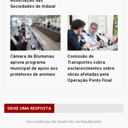
Associação das
Sociedades de Indaial
Câmara de Blumenau
Comissão de
aprova programa
Transportes cobra
municipal de apoio aos
esclarecimentos sobre
protetores de animais
obras afetadas pela
Operação Ponto Final
DEIXE UMA RESPOSTA
Seu endereço de email não será publicado.