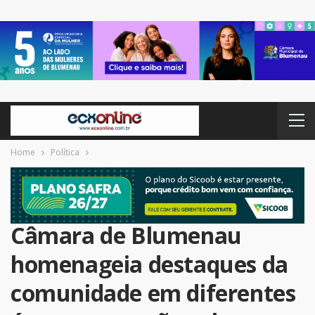
Home
Política
Câmara de Blumenau
homenageia destaques da
comunidade em diferentes