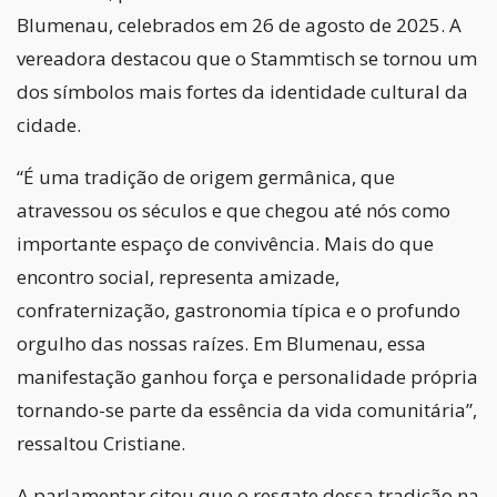
Blumenau, celebrados em 26 de agosto de 2025. A
vereadora destacou que o Stammtisch se tornou um
dos símbolos mais fortes da identidade cultural da
cidade.
“É uma tradição de origem germânica, que
atravessou os séculos e que chegou até nós como
importante espaço de convivência. Mais do que
encontro social, representa amizade,
confraternização, gastronomia típica e o profundo
orgulho das nossas raízes. Em Blumenau, essa
manifestação ganhou força e personalidade própria
tornando-se parte da essência da vida comunitária”,
ressaltou Cristiane.
A parlamentar citou que o resgate dessa tradição na