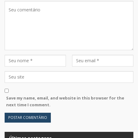
Save my name, email, and website in this browser for the
next time I comment.