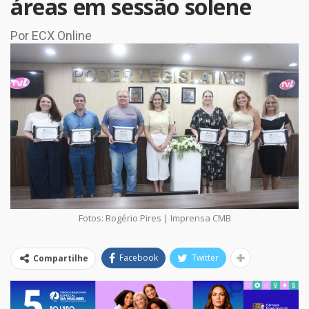
áreas em sessão solene
Por ECX Online
Fotos: Rogério Pires | Imprensa CMB
Facebook
Twitter
Compartilhe