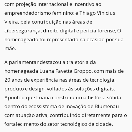
com projeção internacional e incentivo ao
empreendedorismo feminino; e Thiago Vinicius
Vieira, pela contribuição nas áreas de
cibersegurança, direito digital e perícia forense; O
homenageado foi representado na ocasião por sua
mãe.
A parlamentar destacou a trajetória da
homenageada Luana Favetta Groppo, com mais de
20 anos de experiência nas áreas de tecnologia,
produto e design, voltados às soluções digitais.
Apontou que Luana construiu uma história sólida
dentro do ecossistema de inovação de Blumenau
com atuação ativa, contribuindo diretamente para o
fortalecimento do setor tecnológico da cidade.