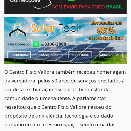
O Centro Fisio Vallora também recebeu homenagem
da vereadora, pelos 50 anos de serviços prestados à
saúde, à reabilitação física e ao bem-estar da
comunidade blumenauense. A parlamentar
ressaltou que o Centro Fisio Vallora nasceu do
propósito de unir ciência, tecnologia e cuidado
humano em um mesmo espaço, sendo uma das