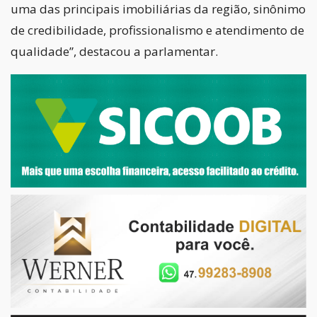
uma das principais imobiliárias da região, sinônimo
de credibilidade, profissionalismo e atendimento de
qualidade”, destacou a parlamentar.