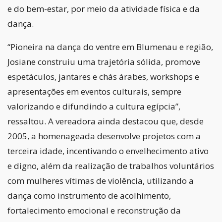
e do bem-estar, por meio da atividade física e da
dança.
“Pioneira na dança do ventre em Blumenau e região,
Josiane construiu uma trajetória sólida, promove
espetáculos, jantares e chás árabes, workshops e
apresentações em eventos culturais, sempre
valorizando e difundindo a cultura egípcia”,
ressaltou. A vereadora ainda destacou que, desde
2005, a homenageada desenvolve projetos com a
terceira idade, incentivando o envelhecimento ativo
e digno, além da realização de trabalhos voluntários
com mulheres vítimas de violência, utilizando a
dança como instrumento de acolhimento,
fortalecimento emocional e reconstrução da