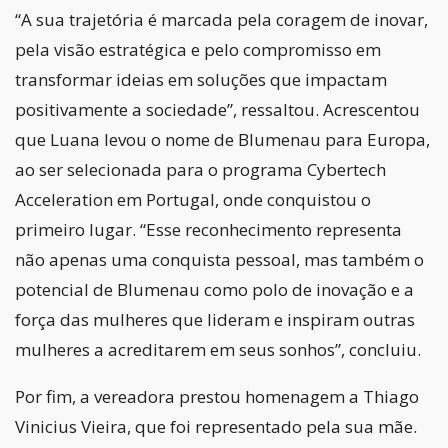
“A sua trajetória é marcada pela coragem de inovar,
pela visão estratégica e pelo compromisso em
transformar ideias em soluções que impactam
positivamente a sociedade”, ressaltou. Acrescentou
que Luana levou o nome de Blumenau para Europa,
ao ser selecionada para o programa Cybertech
Acceleration em Portugal, onde conquistou o
primeiro lugar. “Esse reconhecimento representa
não apenas uma conquista pessoal, mas também o
potencial de Blumenau como polo de inovação e a
força das mulheres que lideram e inspiram outras
mulheres a acreditarem em seus sonhos”, concluiu.
Por fim, a vereadora prestou homenagem a Thiago
Vinicius Vieira, que foi representado pela sua mãe.