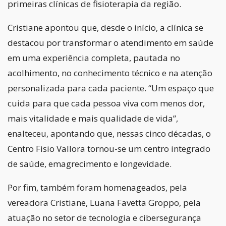
primeiras clínicas de fisioterapia da região.
Cristiane apontou que, desde o início, a clínica se
destacou por transformar o atendimento em saúde
em uma experiência completa, pautada no
acolhimento, no conhecimento técnico e na atenção
personalizada para cada paciente. “Um espaço que
cuida para que cada pessoa viva com menos dor,
mais vitalidade e mais qualidade de vida”,
enalteceu, apontando que, nessas cinco décadas, o
Centro Fisio Vallora tornou-se um centro integrado
de saúde, emagrecimento e longevidade.
Por fim, também foram homenageados, pela
vereadora Cristiane, Luana Favetta Groppo, pela
atuação no setor de tecnologia e cibersegurança