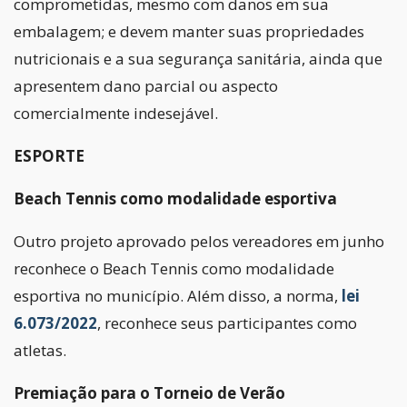
comprometidas, mesmo com danos em sua
embalagem; e devem manter suas propriedades
nutricionais e a sua segurança sanitária, ainda que
apresentem dano parcial ou aspecto
comercialmente indesejável.
ESPORTE
Beach Tennis como modalidade esportiva
Outro projeto aprovado pelos vereadores em junho
reconhece o Beach Tennis como modalidade
esportiva no município. Além disso, a norma,
lei
6.073/2022
, reconhece seus participantes como
atletas.
Premiação para o Torneio de Verão