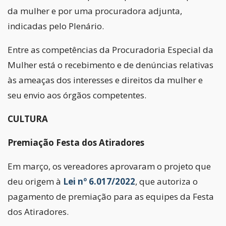
da mulher e por uma procuradora adjunta,
indicadas pelo Plenário.
Entre as competências da Procuradoria Especial da
Mulher está o recebimento e de denúncias relativas
às ameaças dos interesses e direitos da mulher e
seu envio aos órgãos competentes.
CULTURA
Premiação Festa dos Atiradores
Em março, os vereadores aprovaram o projeto que
deu origem à
Lei nº 6.017/2022
, que autoriza o
pagamento de premiação para as equipes da Festa
dos Atiradores.