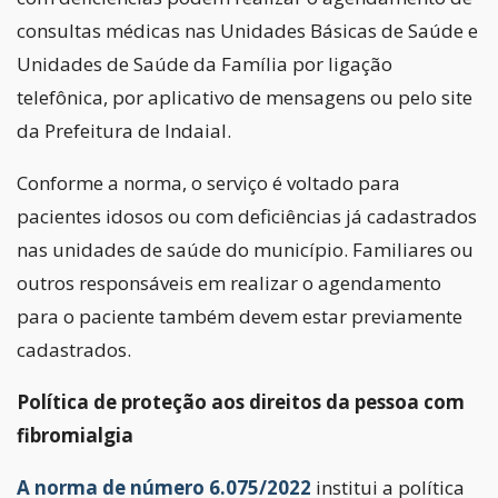
consultas médicas nas Unidades Básicas de Saúde e
Unidades de Saúde da Família por ligação
telefônica, por aplicativo de mensagens ou pelo site
da Prefeitura de Indaial.
Conforme a norma, o serviço é voltado para
pacientes idosos ou com deficiências já cadastrados
nas unidades de saúde do município. Familiares ou
outros responsáveis em realizar o agendamento
para o paciente também devem estar previamente
cadastrados.
Política de proteção aos direitos da pessoa com
fibromialgia
A norma de número 6.075/2022
institui a política