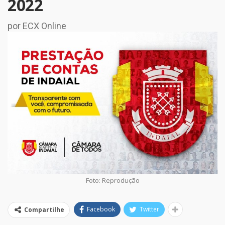
2022
por ECX Online
Foto: Reprodução
Facebook
Twitter
Compartilhe