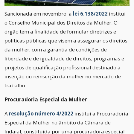
Sancionada em novembro, a
lei 6.138/2022
institui
o Conselho Municipal dos Direitos da Mulher. O
órgão tem a finalidade de formular diretrizes e
políticas públicas que visem a assegurar os direitos
da mulher, com a garantia de condições de
liberdade e de igualdade de direitos, programas e
projetos de qualificação profissional destinado à
inserção ou reinserção da mulher no mercado de
trabalho.
Procuradoria Especial da Mulher
A
resolução número 4/2022
institui a Procuradoria
Especial da Mulher no âmbito da Câmara de
Indaial, constituída por uma procuradora especial