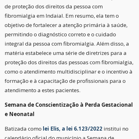
de proteção dos direitos da pessoa com
fibromialgia em Indaial. Em resumo, ela tem o
objetivo de fortalecer a atenção primária à saúde,
permitindo o diagnóstico correto e o cuidado
integral da pessoa com fibromialgia. Além disso, a
matéria estabelece uma série de diretrizes para a
proteção dos direitos das pessoas com fibromialgia,
como o atendimento multidisciplinar e o incentivo à
formação e à capacitação de profissionais para o
atendimento a estes pacientes.
Semana de Conscientização à Perda Gestacional
e Neonatal
Batizada como
lei Elis, a lei 6.123/2022
institui no
calendário oficial do município a Semana de