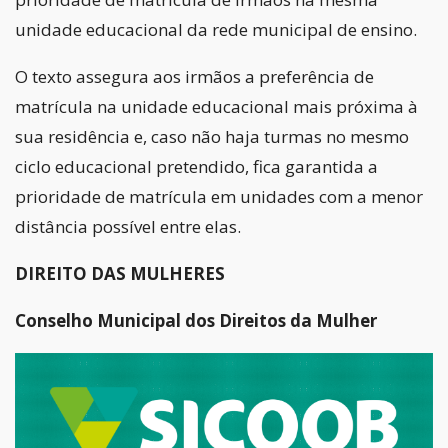
unidade educacional da rede municipal de ensino.
O texto assegura aos irmãos a preferência de
matrícula na unidade educacional mais próxima à
sua residência e, caso não haja turmas no mesmo
ciclo educacional pretendido, fica garantida a
prioridade de matrícula em unidades com a menor
distância possível entre elas.
DIREITO DAS MULHERES
Conselho Municipal dos Direitos da Mulher