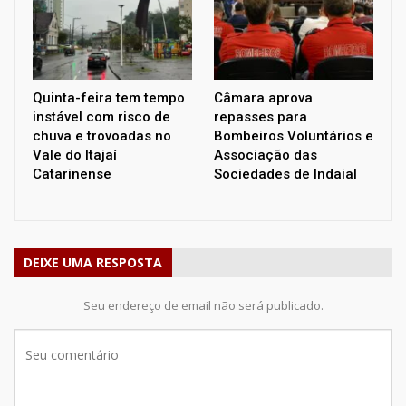
Quinta-feira tem tempo
Câmara aprova
instável com risco de
repasses para
chuva e trovoadas no
Bombeiros Voluntários e
Vale do Itajaí
Associação das
Catarinense
Sociedades de Indaial
DEIXE UMA RESPOSTA
Seu endereço de email não será publicado.