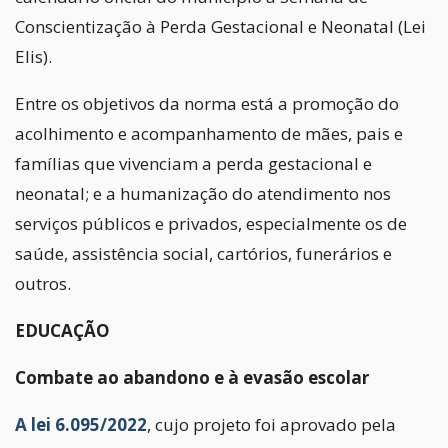
Conscientização à Perda Gestacional e Neonatal (Lei
Elis).
Entre os objetivos da norma está a promoção do
acolhimento e acompanhamento de mães, pais e
famílias que vivenciam a perda gestacional e
neonatal; e a humanização do atendimento nos
serviços públicos e privados, especialmente os de
saúde, assistência social, cartórios, funerários e
outros.
EDUCAÇÃO
Combate ao abandono e à evasão escolar
A lei 6.095/2022
, cujo projeto foi aprovado pela