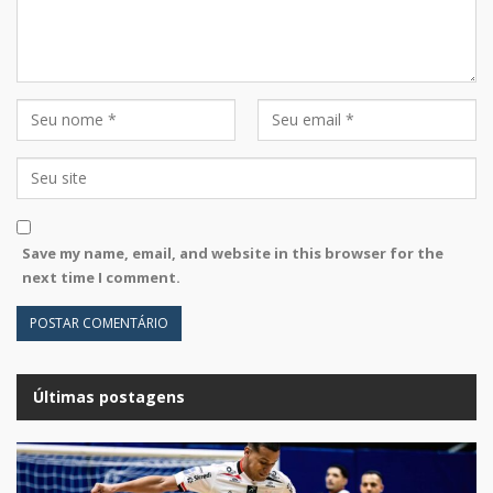
Save my name, email, and website in this browser for the
next time I comment.
Últimas postagens