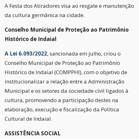
A Festa dos Atiradores visa ao resgate e manutenção
da cultura germânica na cidade.
Conselho Municipal de Proteção ao Patrimônio
Histórico de Indaial
A Lei 6.093/2022
, sancionada em julho, criou o
Conselho Municipal de Proteção ao Patrimônio
Histórico de Indaial (COMPPHI), com o objetivo de
institucionalizar a relação entre a Administração
Municipal e os setores da sociedade civil ligados à
cultura, promovendo a participação destes na
elaboração, execução e fiscalização da Política
Cultural de Indaial.
ASSISTÊNCIA SOCIAL