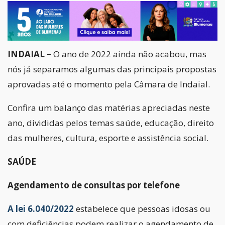
INDAIAL –
O ano de 2022 ainda não acabou, mas
nós já separamos algumas das principais propostas
aprovadas até o momento pela Câmara de Indaial.
Confira um balanço das matérias apreciadas neste
ano, divididas pelos temas saúde, educação, direito
das mulheres, cultura, esporte e assistência social.
SAÚDE
Agendamento de consultas por telefone
A lei 6.040/2022
estabelece que pessoas idosas ou
com deficiências podem realizar o agendamento de