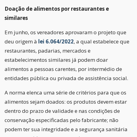
Doação de alimentos por restaurantes e
similares
Em junho, os vereadores aprovaram o projeto que
deu origem à
lei 6.064/2022
, a qual estabelece que
restaurantes, padarias, mercados e
estabelecimentos similares já podem doar
alimentos a pessoas carentes, por intermédio de
entidades pública ou privada de assistência social.
A norma elenca uma série de critérios para que os
alimentos sejam doados: os produtos devem estar
dentro do prazo de validade e nas condições de
conservação especificadas pelo fabricante; não
podem ter sua integridade e a segurança sanitária