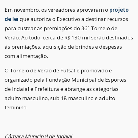
Em novembro, os vereadores aprovaram o
projeto
de lei
que autoriza o Executivo a destinar recursos
para custear as premiações do 36° Torneio de
Verão. Ao todo, cerca de R$ 130 mil serão destinados
às premiações, aquisição de brindes e despesas
com alimentação.
O Torneio de Verão de Futsal é promovido e
organizado pela Fundação Municipal de Esportes
de Indaial e Prefeitura e abrange as categorias
adulto masculino, sub 18 masculino e adulto
feminino.
Câmara Municipal de Indaial