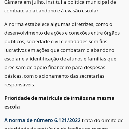
Câmara em julho, institui a política municipal de
combate ao abandono e à evasão escolar.
A norma estabelece algumas diretrizes, como o
desenvolvimento de ações e conexões entre órgãos
públicos, sociedade civil e entidades sem fins
lucrativos em ações que combatam o abandono
escolar e a identificação de alunos e famílias que
precisam de apoio financeiro para despesas
básicas, com o acionamento das secretarias
responsáveis.
Prioridade de matrícula de irmãos na mesma
escola
A norma de número 6.121/2022
trata do direito de
prioridade de matrícula de irmãos na mesma