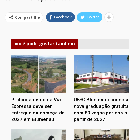
Facebook
Twitter
Compartilhe
você pode gostar também
Prolongamento da Via
UFSC Blumenau anuncia
Expressa deve ser
nova graduação gratuita
entregue no começo de
com 80 vagas por ano a
2027 em Blumenau
partir de 2027