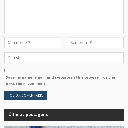
Save my name, email, and website in this browser for the
next time I comment.
Últimas postagens