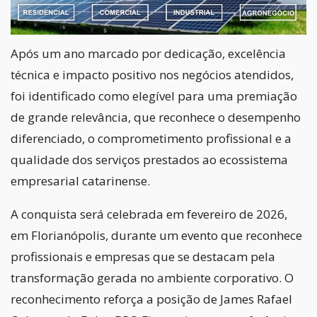
Após um ano marcado por dedicação, excelência
técnica e impacto positivo nos negócios atendidos,
foi identificado como elegível para uma premiação
de grande relevância, que reconhece o desempenho
diferenciado, o comprometimento profissional e a
qualidade dos serviços prestados ao ecossistema
empresarial catarinense.
A conquista será celebrada em fevereiro de 2026,
em Florianópolis, durante um evento que reconhece
profissionais e empresas que se destacam pela
transformação gerada no ambiente corporativo. O
reconhecimento reforça a posição de James Rafael