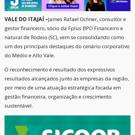
VALE DO ITAJAÍ –
James Rafael Ochner, consultor e
gestor financeiro, sócio da Fplus BPO Financeiro e
natural de Rodeio (SC), vem se consolidando como
um dos principais destaques do cenário corporativo
do Médio e Alto Vale.
O reconhecimento é resultado dos expressivos
resultados alcançados junto às empresas da região,
por meio de uma atuação estratégica focada em
gestão financeira, organização e crescimento
sustentável.