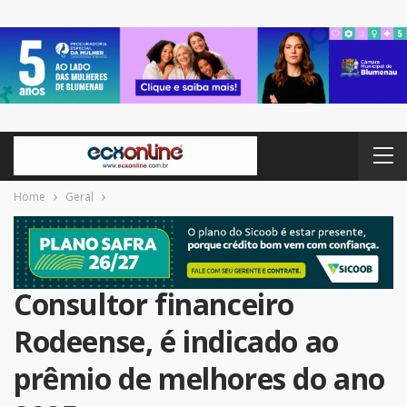
Home
Geral
Consultor financeiro
Rodeense, é indicado ao
prêmio de melhores do ano