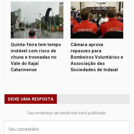
Quinta-feira tem tempo
Câmara aprova
instável com risco de
repasses para
chuva e trovoadas no
Bombeiros Voluntários e
Vale do Itajaí
Associação das
Catarinense
Sociedades de Indaial
DEIXE UMA RESPOSTA
Seu endereço de email não será publicado.