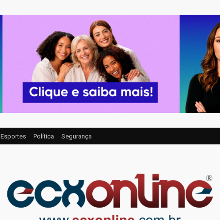
Esportes
Política
Segurança