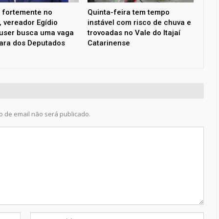
 fortemente no
Quinta-feira tem tempo
, vereador Egídio
instável com risco de chuva e
user busca uma vaga
trovoadas no Vale do Itajaí
ara dos Deputados
Catarinense
 de email não será publicado.