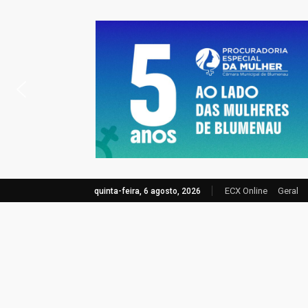
ECX Online
Geral
quinta-feira, 6 agosto, 2026