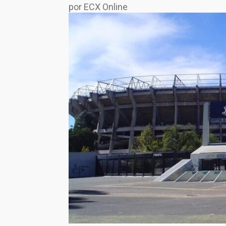
por ECX Online