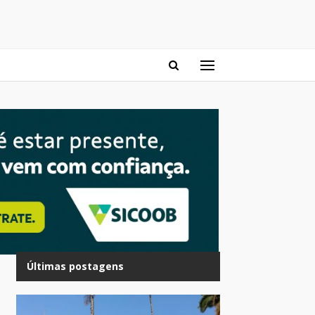
Últimas postagens