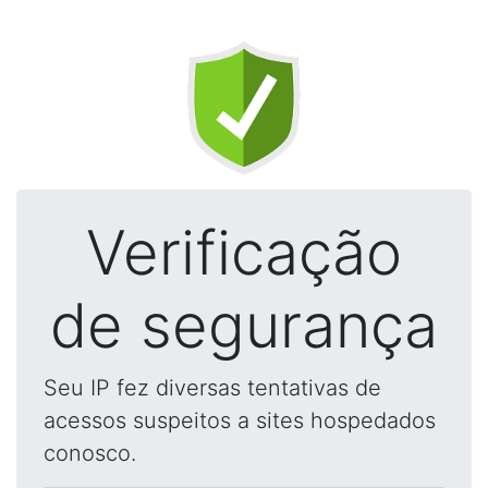
Verificação
de segurança
Seu IP fez diversas tentativas de
acessos suspeitos a sites hospedados
conosco.