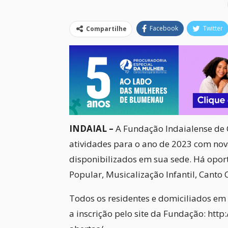
Facebook
Twitter
Compartilhe
INDAIAL –
A Fundação Indaialense de
atividades para o ano de 2023 com nov
disponibilizados em sua sede. Há opor
Popular, Musicalização Infantil, Canto
Todos os residentes e domiciliados em 
a inscrição pelo site da Fundação: htt