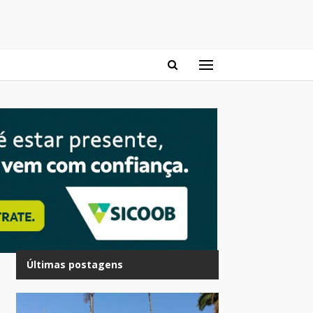
Últimas postagens