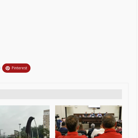
Pinterest