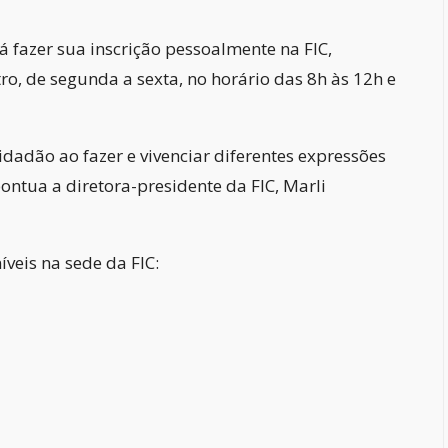
á fazer sua inscrição pessoalmente na FIC,
ro, de segunda a sexta, no horário das 8h às 12h e
cidadão ao fazer e vivenciar diferentes expressões
pontua a diretora-presidente da FIC, Marli
íveis na sede da FIC: