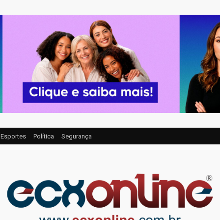
Esportes
Política
Segurança