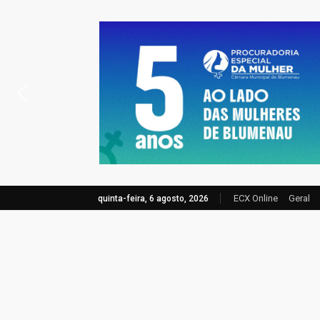
ECX Online
Geral
quinta-feira, 6 agosto, 2026