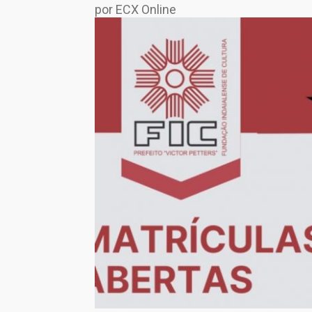
por ECX Online