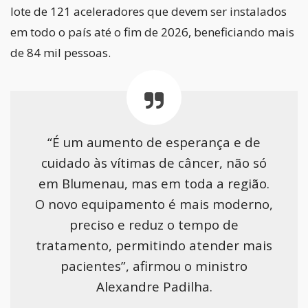
lote de 121 aceleradores que devem ser instalados
em todo o país até o fim de 2026, beneficiando mais
de 84 mil pessoas.
“É um aumento de esperança e de
cuidado às vítimas de câncer, não só
em Blumenau, mas em toda a região.
O novo equipamento é mais moderno,
preciso e reduz o tempo de
tratamento, permitindo atender mais
pacientes”, afirmou o ministro
Alexandre Padilha.