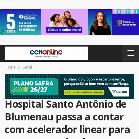
Home
Geral
Hospital Santo Antônio de
Blumenau passa a contar
com acelerador linear para