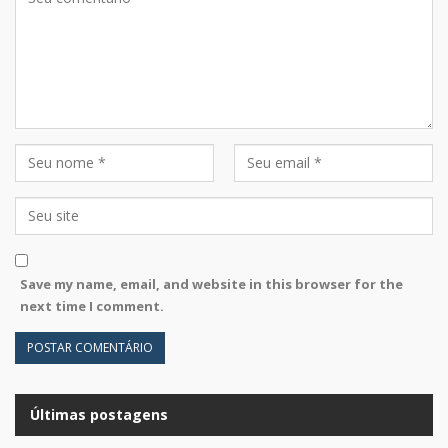
Save my name, email, and website in this browser for the
next time I comment.
Últimas postagens