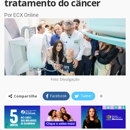
tratamento do câncer
Por ECX Online
Foto: Divulgação
Facebook
Twitter
Compartilhe