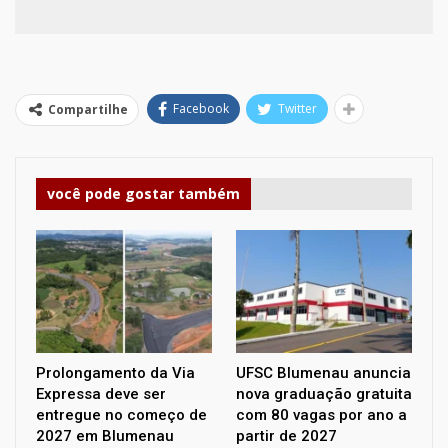
Facebook
Twitter
Compartilhe
você pode gostar também
Prolongamento da Via
UFSC Blumenau anuncia
Expressa deve ser
nova graduação gratuita
entregue no começo de
com 80 vagas por ano a
2027 em Blumenau
partir de 2027