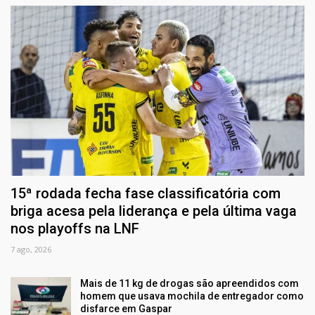
15ª rodada fecha fase classificatória com
briga acesa pela liderança e pela última vaga
nos playoffs na LNF
7 ago, 2026
Mais de 11 kg de drogas são apreendidos com
homem que usava mochila de entregador como
disfarce em Gaspar