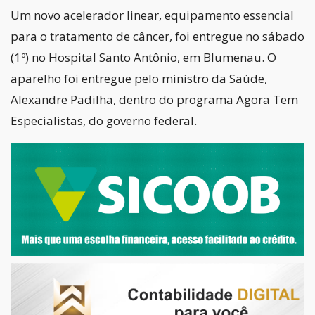
Um novo acelerador linear, equipamento essencial
para o tratamento de câncer, foi entregue no sábado
(1º) no Hospital Santo Antônio, em Blumenau. O
aparelho foi entregue pelo ministro da Saúde,
Alexandre Padilha, dentro do programa Agora Tem
Especialistas, do governo federal.