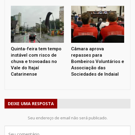
Quinta-feira tem tempo
Câmara aprova
instável com risco de
repasses para
chuva e trovoadas no
Bombeiros Voluntários e
Vale do Itajaí
Associação das
Catarinense
Sociedades de Indaial
DEIXE UMA RESPOSTA
Seu endereço de email não será publicado.