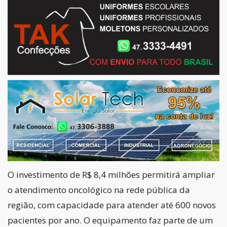
O investimento de R$ 8,4 milhões permitirá ampliar
o atendimento oncológico na rede pública da
região, com capacidade para atender até 600 novos
pacientes por ano. O equipamento faz parte de um