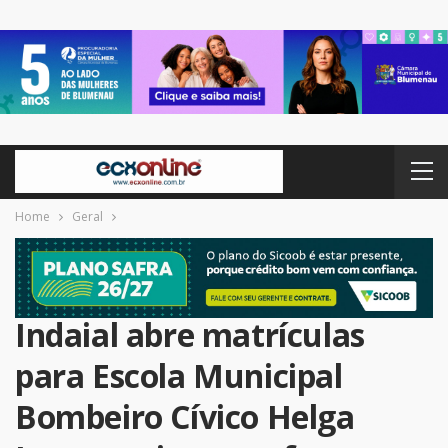
Home
Geral
Indaial abre matrículas
para Escola Municipal
Bombeiro Cívico Helga