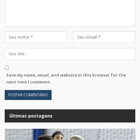
Save my name, email, and website in this browser for the
next time I comment.
Últimas postagens