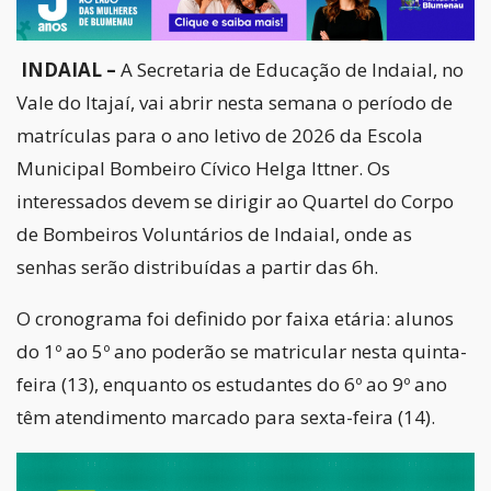
INDAIAL –
A Secretaria de Educação de Indaial, no
Vale do Itajaí, vai abrir nesta semana o período de
matrículas para o ano letivo de 2026 da Escola
Municipal Bombeiro Cívico Helga Ittner. Os
interessados devem se dirigir ao Quartel do Corpo
de Bombeiros Voluntários de Indaial, onde as
senhas serão distribuídas a partir das 6h.
O cronograma foi definido por faixa etária: alunos
do 1º ao 5º ano poderão se matricular nesta quinta-
feira (13), enquanto os estudantes do 6º ao 9º ano
têm atendimento marcado para sexta-feira (14).