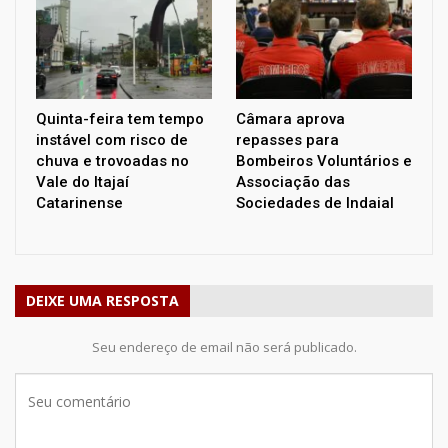
Quinta-feira tem tempo
Câmara aprova
instável com risco de
repasses para
chuva e trovoadas no
Bombeiros Voluntários e
Vale do Itajaí
Associação das
Catarinense
Sociedades de Indaial
DEIXE UMA RESPOSTA
Seu endereço de email não será publicado.