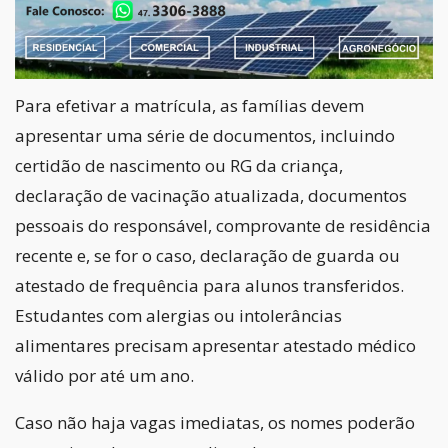
Para efetivar a matrícula, as famílias devem
apresentar uma série de documentos, incluindo
certidão de nascimento ou RG da criança,
declaração de vacinação atualizada, documentos
pessoais do responsável, comprovante de residência
recente e, se for o caso, declaração de guarda ou
atestado de frequência para alunos transferidos.
Estudantes com alergias ou intolerâncias
alimentares precisam apresentar atestado médico
válido por até um ano.
Caso não haja vagas imediatas, os nomes poderão