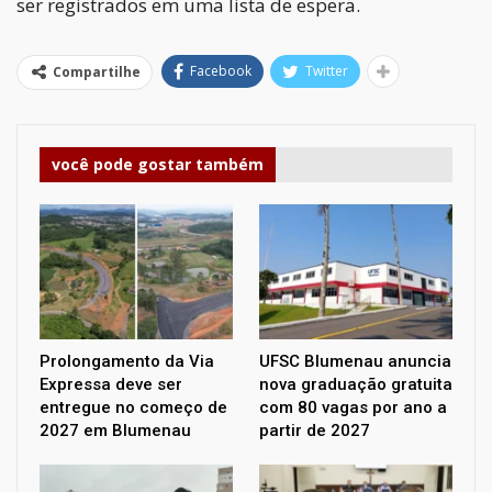
ser registrados em uma lista de espera.
Facebook
Twitter
Compartilhe
você pode gostar também
Prolongamento da Via
UFSC Blumenau anuncia
Expressa deve ser
nova graduação gratuita
entregue no começo de
com 80 vagas por ano a
2027 em Blumenau
partir de 2027