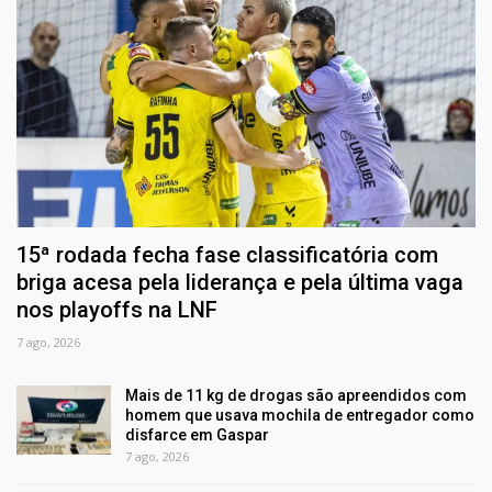
15ª rodada fecha fase classificatória com
briga acesa pela liderança e pela última vaga
nos playoffs na LNF
7 ago, 2026
Mais de 11 kg de drogas são apreendidos com
homem que usava mochila de entregador como
disfarce em Gaspar
7 ago, 2026