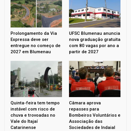
Prolongamento da Via
UFSC Blumenau anuncia
Expressa deve ser
nova graduação gratuita
entregue no começo de
com 80 vagas por ano a
2027 em Blumenau
partir de 2027
Quinta-feira tem tempo
Câmara aprova
instável com risco de
repasses para
chuva e trovoadas no
Bombeiros Voluntários e
Vale do Itajaí
Associação das
Catarinense
Sociedades de Indaial