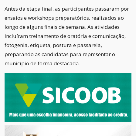
Antes da etapa final, as participantes passaram por
ensaios e workshops preparatórios, realizados ao
longo de alguns finais de semana. As atividades
incluíram treinamento de oratória e comunicação,
fotogenia, etiqueta, postura e passarela,
preparando as candidatas para representar o
município de forma destacada.