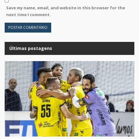
Save my name, email, and website in this browser for the
next time I comment.
Últimas postagens