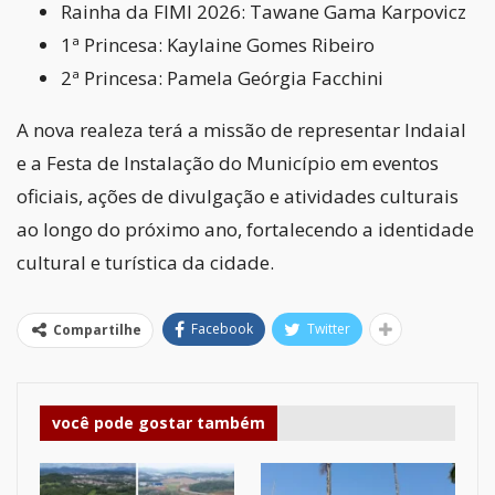
Rainha da FIMI 2026: Tawane Gama Karpovicz
1ª Princesa: Kaylaine Gomes Ribeiro
2ª Princesa: Pamela Geórgia Facchini
A nova realeza terá a missão de representar Indaial
e a Festa de Instalação do Município em eventos
oficiais, ações de divulgação e atividades culturais
ao longo do próximo ano, fortalecendo a identidade
cultural e turística da cidade.
Facebook
Twitter
Compartilhe
você pode gostar também