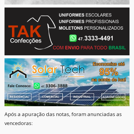
Após a apuração das notas, foram anunciadas as
vencedoras: