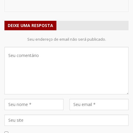
DEIXE UMA RESPOSTA
Seu endereço de email não será publicado.