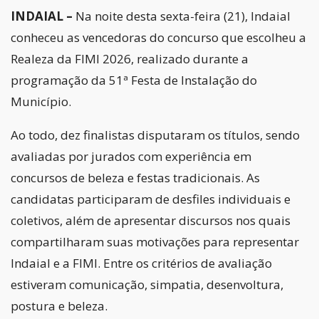
INDAIAL –
Na noite desta sexta-feira (21), Indaial
conheceu as vencedoras do concurso que escolheu a
Realeza da FIMI 2026, realizado durante a
programação da 51ª Festa de Instalação do
Município.
Ao todo, dez finalistas disputaram os títulos, sendo
avaliadas por jurados com experiência em
concursos de beleza e festas tradicionais. As
candidatas participaram de desfiles individuais e
coletivos, além de apresentar discursos nos quais
compartilharam suas motivações para representar
Indaial e a FIMI. Entre os critérios de avaliação
estiveram comunicação, simpatia, desenvoltura,
postura e beleza.