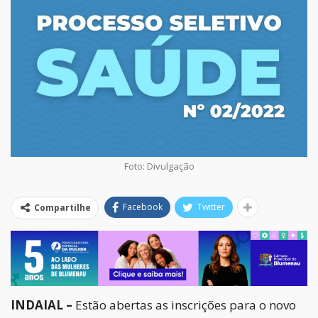
Foto: Divulgação
Facebook
Twitter
Compartilhe
INDAIAL –
Estão abertas as inscrições para o novo