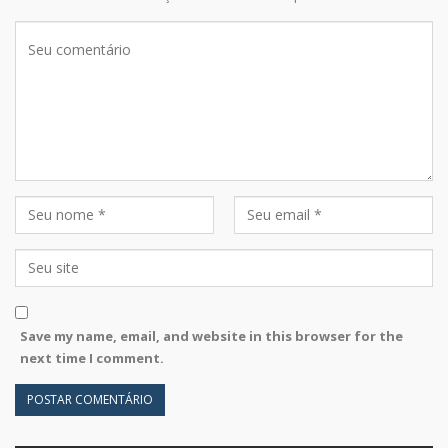
Save my name, email, and website in this browser for the
next time I comment.