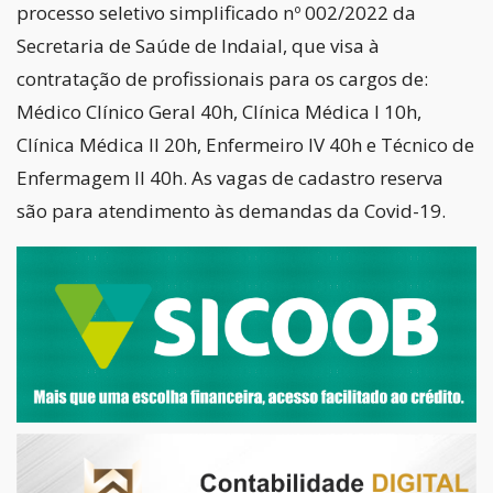
processo seletivo simplificado nº 002/2022 da
Secretaria de Saúde de Indaial, que visa à
contratação de profissionais para os cargos de:
Médico Clínico Geral 40h, Clínica Médica I 10h,
Clínica Médica II 20h, Enfermeiro IV 40h e Técnico de
Enfermagem II 40h. As vagas de cadastro reserva
são para atendimento às demandas da Covid-19.