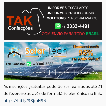
As inscrições gratuitas poderão ser realizadas até 21
de fevereiro através de formulário eletrônico no link:
https://bit.ly/3BjmH9N