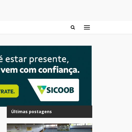
Últimas postagens