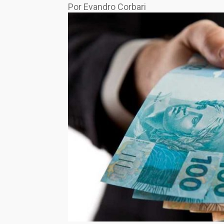
Por Evandro Corbari