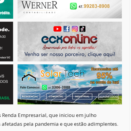
 Renda Empresarial, que iniciou em julho
afetadas pela pandemia e que estão adimplentes.