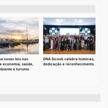
a novas leis nas
DNA Sicoob celebra histórias,
e economia, saúde,
dedicação e reconhecimento
biente e turismo