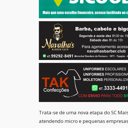
Trata-se de uma nova etapa do SC Mais
atendendo micro e pequenas empresas 