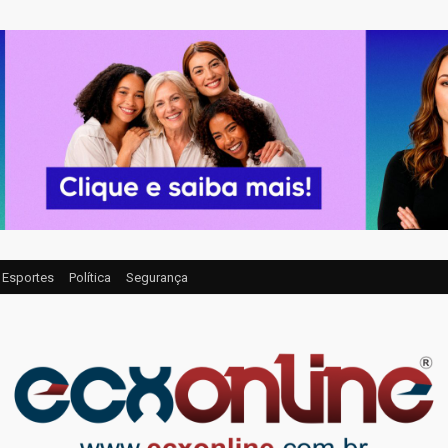
Esportes
Política
Segurança