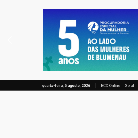
ECX Online
Geral
quarta-feira, 5 agosto, 2026