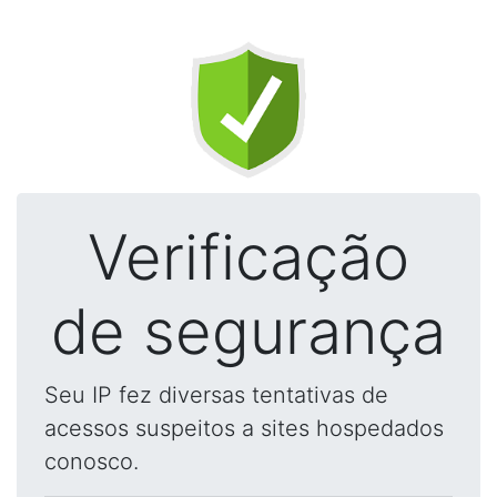
Verificação
de segurança
Seu IP fez diversas tentativas de
acessos suspeitos a sites hospedados
conosco.