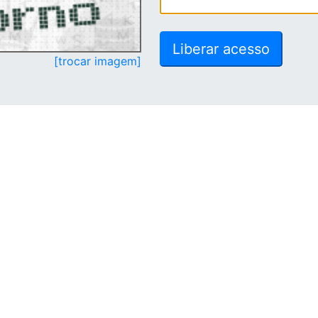
[trocar imagem]