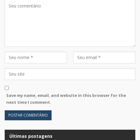
Save my name, email, and website in this browser for the
next time I comment.
Últimas postagens