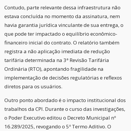
Contudo, parte relevante dessa infraestrutura não
estava concluída no momento da assinatura, nem
havia garantia jurídica vinculante de sua entrega, o
que pode ter impactado o equilíbrio econômico-
financeiro inicial do contrato. O relatório também
registra a não aplicação imediata de redução
tarifária determinada na 3ª Revisão Tarifária
Ordinária (RTO), apontando fragilidade na
implementação de decisões regulatórias e reflexos
diretos para os usuários.
Outro ponto abordado é o impacto institucional dos
trabalhos da CPI. Durante o curso das investigações,
o Poder Executivo editou o Decreto Municipal nº
16.289/2025, revogando o 5º Termo Aditivo. O