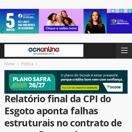
Home
Política
Relatório final da CPI do
Esgoto aponta falhas
estruturais no contrato de