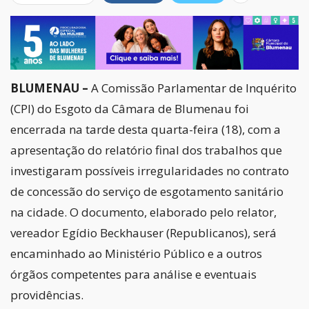
BLUMENAU –
A Comissão Parlamentar de Inquérito
(CPI) do Esgoto da Câmara de Blumenau foi
encerrada na tarde desta quarta-feira (18), com a
apresentação do relatório final dos trabalhos que
investigaram possíveis irregularidades no contrato
de concessão do serviço de esgotamento sanitário
na cidade. O documento, elaborado pelo relator,
vereador Egídio Beckhauser (Republicanos), será
encaminhado ao Ministério Público e a outros
órgãos competentes para análise e eventuais
providências.