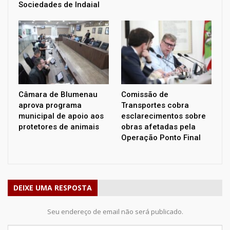
Sociedades de Indaial
Câmara de Blumenau
Comissão de
aprova programa
Transportes cobra
municipal de apoio aos
esclarecimentos sobre
protetores de animais
obras afetadas pela
Operação Ponto Final
DEIXE UMA RESPOSTA
Seu endereço de email não será publicado.