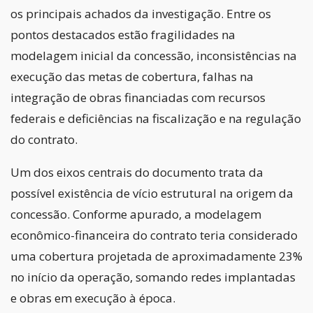
os principais achados da investigação. Entre os
pontos destacados estão fragilidades na
modelagem inicial da concessão, inconsistências na
execução das metas de cobertura, falhas na
integração de obras financiadas com recursos
federais e deficiências na fiscalização e na regulação
do contrato.
Um dos eixos centrais do documento trata da
possível existência de vício estrutural na origem da
concessão. Conforme apurado, a modelagem
econômico-financeira do contrato teria considerado
uma cobertura projetada de aproximadamente 23%
no início da operação, somando redes implantadas
e obras em execução à época.