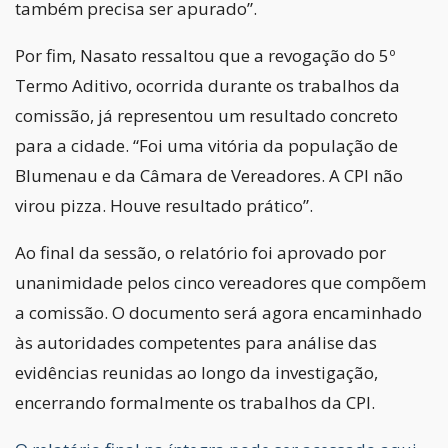
também precisa ser apurado”.
Por fim, Nasato ressaltou que a revogação do 5º
Termo Aditivo, ocorrida durante os trabalhos da
comissão, já representou um resultado concreto
para a cidade. “Foi uma vitória da população de
Blumenau e da Câmara de Vereadores. A CPI não
virou pizza. Houve resultado prático”.
Ao final da sessão, o relatório foi aprovado por
unanimidade pelos cinco vereadores que compõem
a comissão. O documento será agora encaminhado
às autoridades competentes para análise das
evidências reunidas ao longo da investigação,
encerrando formalmente os trabalhos da CPI.