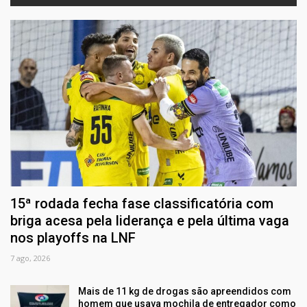
15ª rodada fecha fase classificatória com
briga acesa pela liderança e pela última vaga
nos playoffs na LNF
7 ago, 2026
Mais de 11 kg de drogas são apreendidos com
homem que usava mochila de entregador como