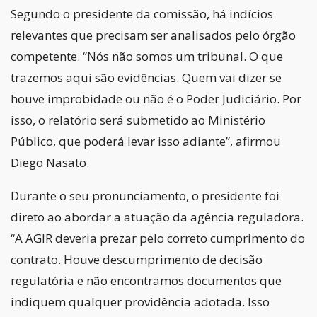
Segundo o presidente da comissão, há indícios
relevantes que precisam ser analisados pelo órgão
competente. “Nós não somos um tribunal. O que
trazemos aqui são evidências. Quem vai dizer se
houve improbidade ou não é o Poder Judiciário. Por
isso, o relatório será submetido ao Ministério
Público, que poderá levar isso adiante”, afirmou
Diego Nasato.
Durante o seu pronunciamento, o presidente foi
direto ao abordar a atuação da agência reguladora.
“A AGIR deveria prezar pelo correto cumprimento do
contrato. Houve descumprimento de decisão
regulatória e não encontramos documentos que
indiquem qualquer providência adotada. Isso