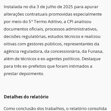
Instalada no dia 3 de julho de 2025 para apurar
alterações contratuais promovidas especialmente
por meio do 5º Termo Aditivo, a CPI analisou
documentos oficiais, processos administrativos,
decisões regulatórias, estudos técnicos e realizou
oitivas com gestores públicos, representantes da
agência reguladora, da concessionária, da Funasa,
além de técnicos e ex-agentes políticos. Destaque
para três ex-prefeitos que foram intimados a
prestar depoimento.
Detalhes do relatório
Como conclusão dos trabalhos, o relatório consolida