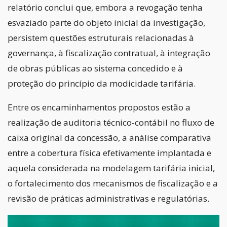
relatório conclui que, embora a revogação tenha
esvaziado parte do objeto inicial da investigação,
persistem questões estruturais relacionadas à
governança, à fiscalização contratual, à integração
de obras públicas ao sistema concedido e à
proteção do princípio da modicidade tarifária.
Entre os encaminhamentos propostos estão a
realização de auditoria técnico-contábil no fluxo de
caixa original da concessão, a análise comparativa
entre a cobertura física efetivamente implantada e
aquela considerada na modelagem tarifária inicial,
o fortalecimento dos mecanismos de fiscalização e a
revisão de práticas administrativas e regulatórias.