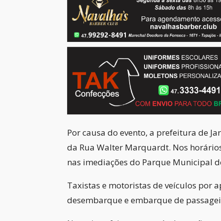
Por causa do evento, a prefeitura de J
da Rua Walter Marquardt. Nos horários 
nas imediações do Parque Municipal d
Taxistas e motoristas de veículos por a
desembarque e embarque de passagei