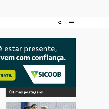
Últimas postagens