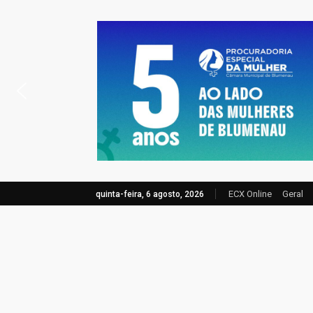
ECX Online
Geral
quinta-feira, 6 agosto, 2026