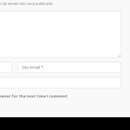
 de email não será publicado.
rowser for the next time I comment.