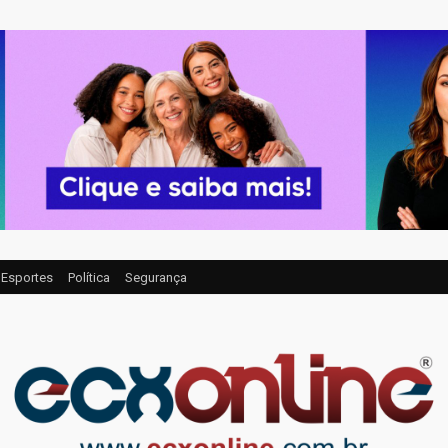
Esportes
Política
Segurança