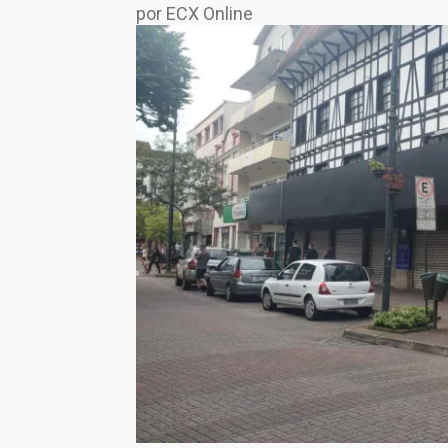
por ECX Online