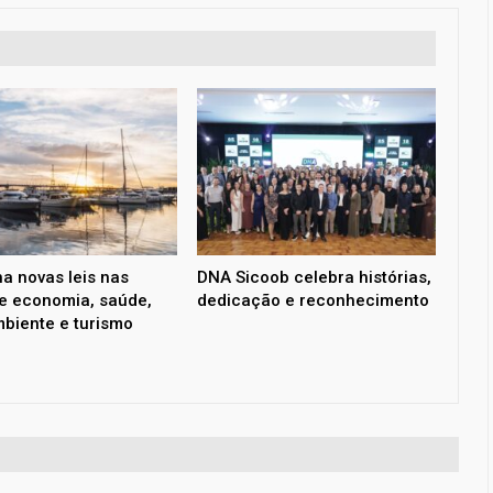
a novas leis nas
DNA Sicoob celebra histórias,
e economia, saúde,
dedicação e reconhecimento
biente e turismo