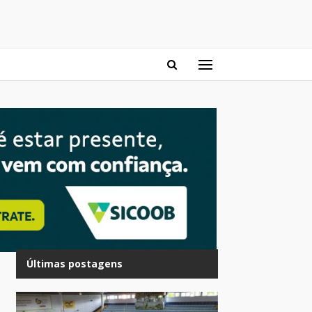
Últimas postagens