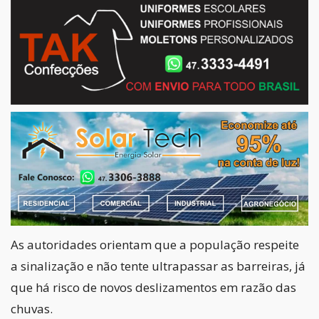
As autoridades orientam que a população respeite
a sinalização e não tente ultrapassar as barreiras, já
que há risco de novos deslizamentos em razão das
chuvas.