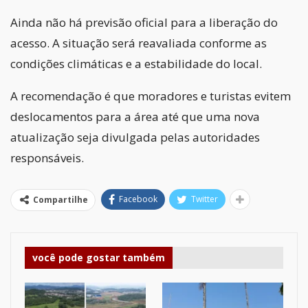
Ainda não há previsão oficial para a liberação do
acesso. A situação será reavaliada conforme as
condições climáticas e a estabilidade do local.
A recomendação é que moradores e turistas evitem
deslocamentos para a área até que uma nova
atualização seja divulgada pelas autoridades
responsáveis.
Facebook
Twitter
Compartilhe
você pode gostar também