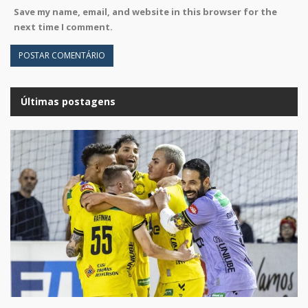
Save my name, email, and website in this browser for the
next time I comment.
Últimas postagens