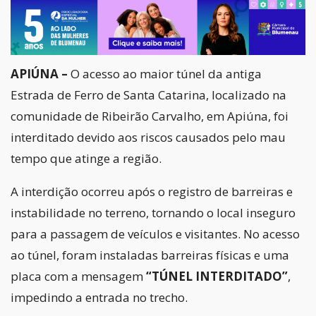
APIÚNA –
O acesso ao maior túnel da antiga
Estrada de Ferro de Santa Catarina, localizado na
comunidade de Ribeirão Carvalho, em Apiúna, foi
interditado devido aos riscos causados pelo mau
tempo que atinge a região.
A interdição ocorreu após o registro de barreiras e
instabilidade no terreno, tornando o local inseguro
para a passagem de veículos e visitantes. No acesso
ao túnel, foram instaladas barreiras físicas e uma
placa com a mensagem
“TÚNEL INTERDITADO”
,
impedindo a entrada no trecho.