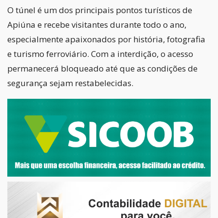
O túnel é um dos principais pontos turísticos de
Apiúna e recebe visitantes durante todo o ano,
especialmente apaixonados por história, fotografia
e turismo ferroviário. Com a interdição, o acesso
permanecerá bloqueado até que as condições de
segurança sejam restabelecidas.