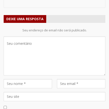
DEIXE UMA RESPOSTA
Seu endereço de email não será publicado.