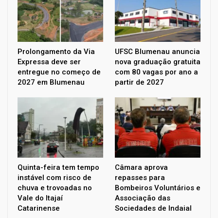
Prolongamento da Via
UFSC Blumenau anuncia
Expressa deve ser
nova graduação gratuita
entregue no começo de
com 80 vagas por ano a
2027 em Blumenau
partir de 2027
Quinta-feira tem tempo
Câmara aprova
instável com risco de
repasses para
chuva e trovoadas no
Bombeiros Voluntários e
Vale do Itajaí
Associação das
Catarinense
Sociedades de Indaial